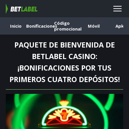
Código
Inicio
Bonificaciones
Móvil
Apk
promocional
PAQUETE DE BIENVENIDA DE
BETLABEL CASINO:
¡BONIFICACIONES POR TUS
PRIMEROS CUATRO DEPÓSITOS!