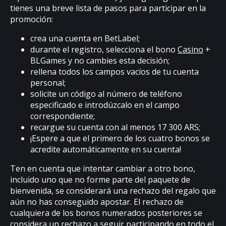
tienes una breve lista de pasos para participar en la
promoción:
crea una cuenta en BetLabel;
durante el registro, selecciona el bono
Casino
+
BLGames y no cambies esta decisión;
rellena todos los campos vacíos de tu cuenta
personal;
solicite un código al número de teléfono
especificado e introdúzcalo en el campo
correspondiente;
recargue su cuenta con al menos 17 300 ARS;
¡Espere a que el primero de los cuatro bonos se
acredite automáticamente en su cuenta!
Ten en cuenta que intentar cambiar a otro bono,
incluido uno que no forme parte del paquete de
bienvenida, se considerará una rechazo del regalo que
aún no has conseguido apostar. El rechazo de
cualquiera de los bonos numerados posteriores se
considera un rechazo a seguir participando en todo el