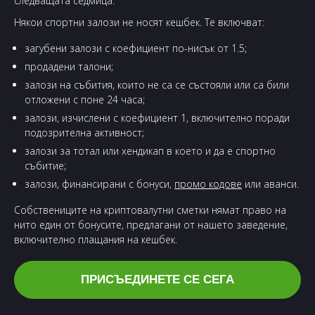
следващата седмица.
Някои спортни залози не носят кешбек. Те включват:
загубени залози с коефициент по-нисък от 1.5;
продадени талони;
залози на събития, които не са се състояли или са били
отложени с поне 24 часа;
залози, изчислени с коефициент 1, включително поради
подозрителна активност;
залози за тотал или хендикап в което и да е спортно
събитие;
залози, финансирани с бонуси,
промо кодове
или аванси.
Собствениците на криптовалутни сметки нямат право на
нито един от бонусите, предлагани от нашето заведение,
включително плащания на кешбек.
ПРИСЪЕДИНЕТЕ СЕ СЕГА