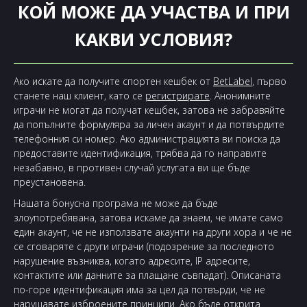
КОЙ МОЖЕ ДА УЧАСТВА И ПРИ
КАКВИ УСЛОВИЯ?
Ако искате да получите спортен кешбек от
BetLabel
, първо
станете наш клиент, като се
регистрирате
. Анонимните
играчи не могат да получат кешбек, затова не забравяйте
да попълните формуляра за личен акаунт и да потвърдите
телефонния си номер. Ако администрацията ви поиска да
предоставите идентификация, трябва да го направите
незабавно, в противен случай услугата ви ще бъде
преустановена.
Нашата бонусна програма не може да бъде
злоупотребявана, затова искаме да знаем, че имате само
един акаунт, че не използвате акаунти на други хора и че не
се сговаряте с други играчи (подозрение за последното
нарушение възниква, когато адресите, IP адресите,
контактите или данните за плащане съвпадат). Описаната
по-горе идентификация има за цел да потвърди, че не
нарушавате изброените принципи. Ако бъде открита