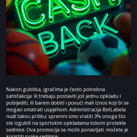
Nakon gubitka, igračima je često potrebna
satisfakcija: ili trebaju postaviti još jednu opkladu i
pobijediti, ili barem dobiti i povući mali iznos koji bi se
mogao smatrati uspjehom. Administracija BetLabela
nudi takvu priliku: spremni smo vratiti 3% onoga što
ste izgubili na sportskim opkladama tokom protekle
sedmice. Ova promocija se može ponavljati: možete je
koristiti svake sedmice.