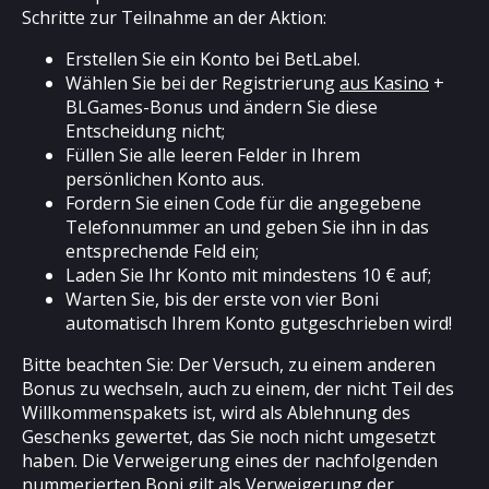
Schritte zur Teilnahme an der Aktion:
Erstellen Sie ein Konto bei BetLabel.
Wählen Sie bei der Registrierung
aus Kasino
+
BLGames-Bonus und ändern Sie diese
Entscheidung nicht;
Füllen Sie alle leeren Felder in Ihrem
persönlichen Konto aus.
Fordern Sie einen Code für die angegebene
Telefonnummer an und geben Sie ihn in das
entsprechende Feld ein;
Laden Sie Ihr Konto mit mindestens 10 € auf;
Warten Sie, bis der erste von vier Boni
automatisch Ihrem Konto gutgeschrieben wird!
Bitte beachten Sie: Der Versuch, zu einem anderen
Bonus zu wechseln, auch zu einem, der nicht Teil des
Willkommenspakets ist, wird als Ablehnung des
Geschenks gewertet, das Sie noch nicht umgesetzt
haben. Die Verweigerung eines der nachfolgenden
nummerierten Boni gilt als Verweigerung der