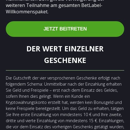
weiteren Teilnahme am gesamten BetLabel-
Willkommenspaket.
JETZT BEITRETEN
DER WERT EINZELNER
GESCHENKE
Die Gutschrift der vier versprochenen Geschenke erfolgt nach
folgendem Schema: Unmittelbar nach der Einzahlung erhalten
Sie Geld und Freispiele – erst nach dem Einsatz des Geldes,
sofern Ihnen dies gelingt. Wenn ein Kunde ein
Kryptowährungskonto erstellt hat, werden kein Bonusgeld und
keine Freispiele bereitgestellt. Um das Geld zu erhalten, tätigen
Sie Ihre erste Einzahlung von mindestens 10 € und Ihre zweite,
dritte und vierte Einzahlung von mindestens 15 €. Einzahlungen,
die vor dem Einsatz des vorherigen Geschenks getätigt wurden,