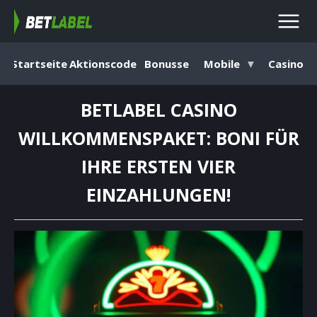
Startseite
Aktionscode
Bonusse
Mobile
Casino
BETLABEL CASINO
WILLKOMMENSPAKET: BONI FÜR
IHRE ERSTEN VIER
EINZAHLUNGEN!