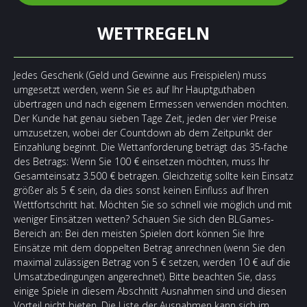
WETTREGELN
Jedes Geschenk (Geld und Gewinne aus Freispielen) muss
umgesetzt werden, wenn Sie es auf Ihr Hauptguthaben
übertragen und nach eigenem Ermessen verwenden möchten.
Der Kunde hat genau sieben Tage Zeit, jeden der vier Preise
umzusetzen, wobei der Countdown ab dem Zeitpunkt der
Einzahlung beginnt. Die Wettanforderung beträgt das 35-fache
des Betrags: Wenn Sie 100 € einsetzen möchten, muss Ihr
Gesamteinsatz 3.500 € betragen. Gleichzeitig sollte kein Einsatz
größer als 5 € sein, da dies sonst keinen Einfluss auf Ihren
Wettfortschritt hat. Möchten Sie so schnell wie möglich und mit
weniger Einsätzen wetten? Schauen Sie sich den BLGames-
Bereich an: Bei den meisten Spielen dort können Sie Ihre
Einsätze mit dem doppelten Betrag anrechnen (wenn Sie den
maximal zulässigen Betrag von 5 € setzen, werden 10 € auf die
Umsatzbedingungen angerechnet). Bitte beachten Sie, dass
einige Spiele in diesem Abschnitt Ausnahmen sind und diesen
Vorteil nicht bieten. Die Liste der Ausnahmen kann sich im