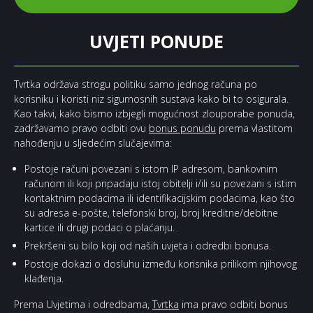
UVJETI PONUDE
Tvrtka održava strogu politiku samo jednog računa po
korisniku i koristi niz sigurnosnih sustava kako bi to osigurala.
Kao takvi, kako bismo izbjegli mogućnost zlouporabe ponuda,
zadržavamo pravo odbiti ovu
bonus ponudu
prema vlastitom
nahođenju u sljedećim slučajevima:
Postoje računi povezani s istom IP adresom, bankovnim
računom ili koji pripadaju istoj obitelji i/ili su povezani s istim
kontaktnim podacima ili identifikacijskim podacima, kao što
su adresa e-pošte, telefonski broj, broj kreditne/debitne
kartice ili drugi podaci o plaćanju.
Prekršeni su bilo koji od naših uvjeta i odredbi bonusa.
Postoje dokazi o dosluhu između korisnika prilikom njihovog
klađenja.
Prema Uvjetima i odredbama,
Tvrtka
ima pravo odbiti bonus