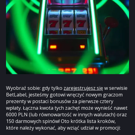
Wyobraź sobie: gdy tylko
zarejestrujesz się
w serwisie
BetLabel, jesteśmy gotowi wręczyć nowym graczom
prezenty w postaci bonusów za pierwsze cztery
wpłaty. Łączna kwota tych zachęt może wynieść nawet
6000 PLN (lub równowartość w innych walutach) oraz
150 darmowych spinów! Oto krótka lista kroków,
które należy wykonać, aby wziąć udział w promocji: