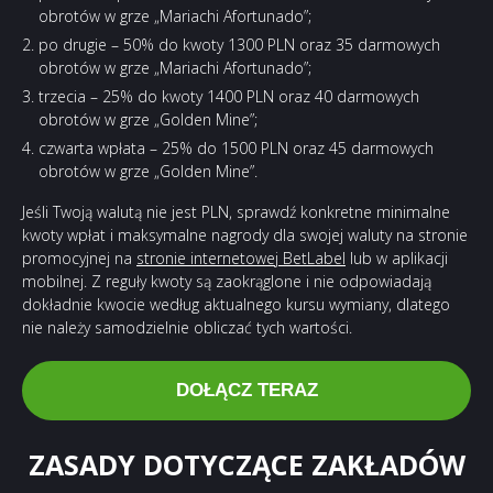
obrotów w grze „Mariachi Afortunado”;
po drugie – 50% do kwoty 1300 PLN oraz 35 darmowych
obrotów w grze „Mariachi Afortunado”;
trzecia – 25% do kwoty 1400 PLN oraz 40 darmowych
obrotów w grze „Golden Mine”;
czwarta wpłata – 25% do 1500 PLN oraz 45 darmowych
obrotów w grze „Golden Mine”.
Jeśli Twoją walutą nie jest PLN, sprawdź konkretne minimalne
kwoty wpłat i maksymalne nagrody dla swojej waluty na stronie
promocyjnej na
stronie internetowej BetLabel
lub w aplikacji
mobilnej. Z reguły kwoty są zaokrąglone i nie odpowiadają
dokładnie kwocie według aktualnego kursu wymiany, dlatego
nie należy samodzielnie obliczać tych wartości.
DOŁĄCZ TERAZ
ZASADY DOTYCZĄCE ZAKŁADÓW