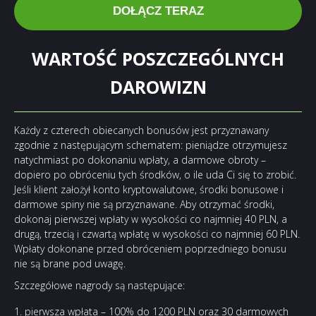
DOŁĄCZ TERAZ
WARTOŚĆ POSZCZEGÓLNYCH
DAROWIZN
Każdy z czterech obiecanych bonusów jest przyznawany
zgodnie z następującym schematem: pieniądze otrzymujesz
natychmiast po dokonaniu wpłaty, a darmowe obroty –
dopiero po obróceniu tych środków, o ile uda Ci się to zrobić.
Jeśli klient założył konto kryptowalutowe, środki bonusowe i
darmowe spiny nie są przyznawane. Aby otrzymać środki,
dokonaj pierwszej wpłaty w wysokości co najmniej 40 PLN, a
drugą, trzecią i czwartą wpłatę w wysokości co najmniej 60 PLN.
Wpłaty dokonane przed obróceniem poprzedniego bonusu
nie są brane pod uwagę.
Szczegółowe nagrody są następujące:
pierwsza wpłata – 100% do 1200 PLN oraz 30 darmowych