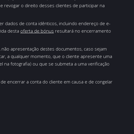
de revogar o direito desses clientes de participar na
er dados de conta idênticos, incluindo endereço de e-
vida desta
oferta de bónus
resultará no encerramento
. A não apresentação destes documentos, caso sejam
citar, a qualquer momento, que o cliente apresente uma
el na fotografia) ou que se submeta a uma verificação
 de encerrar a conta do cliente em causa e de congelar