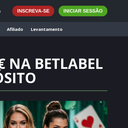
s
INSCREVA-SE
INICIAR SESSÃO
Afiliado
Levantamento
€ NA BETLABEL
ÓSITO