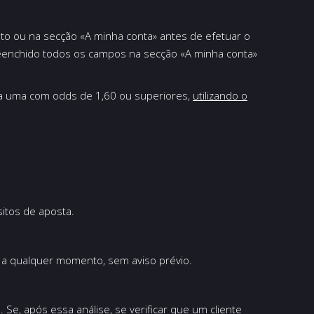
to ou na secção «A minha conta» antes de efetuar o
eenchido todos os campos na secção «A minha conta»
da uma com odds de 1,60 ou superiores,
utilizando o
sitos de aposta.
ão a qualquer momento, sem aviso prévio.
 Se, após essa análise, se verificar que um cliente