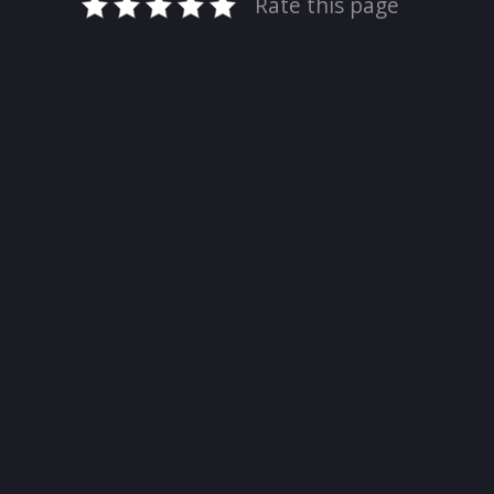
Rate this page