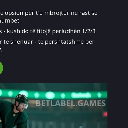
një opsion për t'u mbrojtur në rast se
 humbet.
s - kush do të fitojë periudhën 1/2/3.
ër të shënuar - të përshtatshme për
.