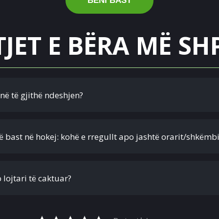
BËNI BAST
TJET E BËRA MË SH
në të gjithë ndeshjen?
ë bast në hokej: kohë e rregullt apo jashtë orarit/shkëmbi
lojtari të caktuar?