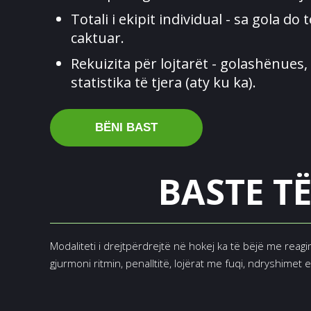
Totali i ekipit individual - sa gola do 
caktuar.
Rekuizita për lojtarët - golashënues, 
statistika të tjera (aty ku ka).
BËNI BAST
BASTE T
Modaliteti i drejtpërdrejtë në hokej ka të bëjë me re
gjurmoni ritmin, penalltitë, lojërat me fuqi, ndryshimet