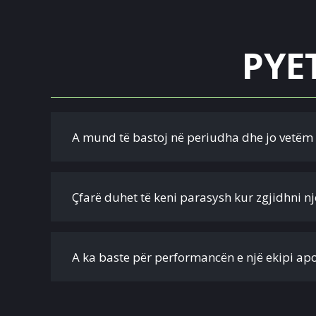
PYE
A mund të bastoj në periudha dhe jo vetëm 
Çfarë duhet të keni parasysh kur zgjidhni nj
A ka baste për performancën e një ekipi apo 