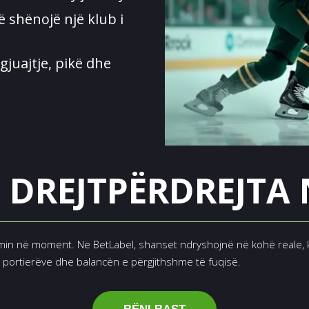
të shënojë një klub i
gjuajtje, pikë dhe
Ë DREJTPËRDREJTA 
agimin në moment. Në BetLabel, shanset ndryshojnë në kohë reale,
 e portierëve dhe balancën e përgjithshme të fuqisë.