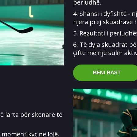
periudhë.
4. Shansi i dyfishtë - 
njëra prej skuadrave
5. Rezultati i periudhë
6. Të dyja skuadrat p
çifte me një sulm aktiv
BËNI BAST
të larta për skenarë të
jë moment kyç në lojë.