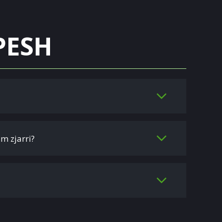
PESH
m zjarri?