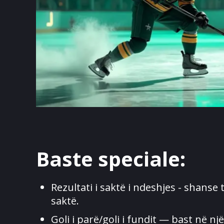
Baste speciale:
Rezultati i saktë i ndeshjes - shanse 
saktë.
Goli i parë/goli i fundit — bast në n