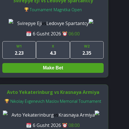
Svirepye Eji vs Ledovye Spartantcy
Tournament Magnitka Open
Svirepye Eji
vs
Ledovye Spartantcy
6 Gusht 2026
06:00
W1
X
W2
2.23
4.3
2.35
Make Bet
Avto Yekaterinburg vs Krasnaya Armiya
Nikolay Evgenevich Maslov Memorial Tournament
Avto Yekaterinburg
vs
Krasnaya Armiya
6 Gusht 2026
08:00