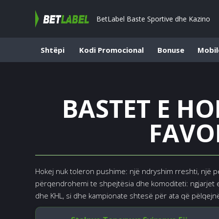
BetLabel Baste Sportive dhe Kazino
Shtëpi
Kodi Promocional
Bonuse
Mobil
BASTET E HO
FAVO
Hokej nuk toleron pushime: një ndryshim rreshti, një p
përqendrohemi te shpejtësia dhe komoditeti: ngjarjet e ho
dhe KHL, si dhe kampionate shtesë për ata që pëlqejnë 