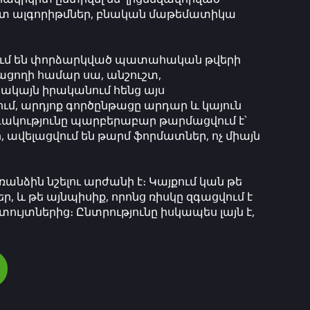
տ ալգորիթմներ, բնական մաթեմատիկա
ւմ են փորձարկված պատահական թվերի
ցողի համար սա, անշուշտ,
ակայն իրականում հենց այս
ւմ, արդյոք գործընթացը արդար և կայուն
նդակությունը պարբերաբար թարմացվում է՝
ր, ավելացվում են թարմ ֆորմատներ, ոչ միայն
նձին նշելու արժանի է։ Կայքում կան թե
, և թե այնպիսիք, որոնց ռիսկը զգացվում է
ւյտներից։ Ընտրությունը իսկապես լայն է,