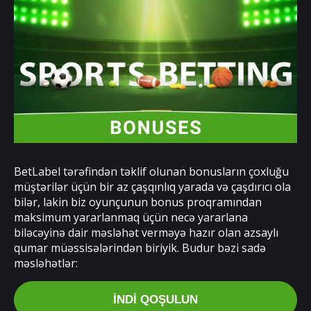
BetLabel tərəfindən təklif olunan bonusların çoxluğu
müştərilər üçün bir az çaşqınlıq yarada və çaşdırıcı ola
bilər, lakin biz oyunçunun bonus proqramından
maksimum yararlanmaq üçün necə yararlana
biləcəyinə dair məsləhət verməyə hazır olan azsaylı
qumar müəssisələrindən biriyik. Budur bəzi sadə
məsləhətlər:
İNDI QOŞULUN