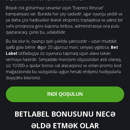
Böyük risk götürməyi sevənlər üçün “Express Rescue”
kampaniyası var. Burada hər şey sadədir: əgər oyunçu yeddi və
ya daha çox hadisədən ibarət ekspress toplayıbsa və yalnız bir
səhv proqnoza görə kuponu itiribsə, administrasiya ona pulu
qaytaracaq, çünki bu, ədalətlidir.
Bu da olur ki, oyunçu qəti şəkildə şanssızdır – uzun müddət
qalib gələ bilmir. Əgər 20 uğursuz mərc seriyası yığılıbsa,
Bet
Label
istifadəçiyə öz oyununu tapmaq üçün əlavə təkan
verməyə hazırdır. Seriyadakı mərclərin ölçüsündən asılı olaraq,
siz 10.000-ə qədər bonus xal alacaqsınız və onları promo kod
mağazasında bu vəziyyətdə uyğun hesab etdiyiniz hədiyyələrlə
dəyişdirə bilərsiniz.
İNDI QOŞULUN
BETLABEL BONUSUNU NECƏ
ƏLDƏ ETMƏK OLAR