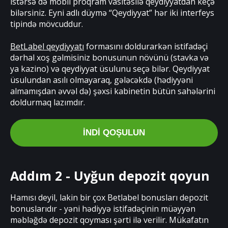
istərsə də mobil proqram vasitəsilə qeydiyyatdan keçə
bilərsiniz. Eyni adlı düymə “Qeydiyyat” hər iki interfeys
tipində mövcuddur.
BetLabel qeydiyyatı
formasını doldurarkən istifadəçi
dərhal xoş gəlmisiniz bonusunun növünü (stavka və
ya kazino) və qeydiyyat üsulunu seçə bilər. Qeydiyyat
üsulundan asılı olmayaraq, gələcəkdə (hədiyyəni
almamışdan əvvəl də) şəxsi kabinetin bütün sahələrini
doldurmaq lazımdır.
İNDI QOŞULUN
Addım 2 - Uyğun depozit qoyun
Hamısı deyil, lakin bir çox Betlabel bonusları depozit
bonuslarıdır - yəni hədiyyə istifadəçinin müəyyən
məbləğdə depozit qoyması şərti ilə verilir. Mükafatın