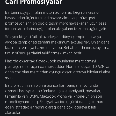
Cari Promosiyalar
Bir-birini dəyişən, lakin mütəmadi olaraq keçirilən kazino
həvəskarları üçün turnirləri nəzərə almasaq, müvəqqəti
promosyonların ən dəqiq təsviri mərc həvəskarları üçün əsas
idman tədbirlərinə uyğun olan aksiyaların təsvirinə uyğun gəlir.
Söz yox ki, şərti futbol azarkeşləri dünya çempionatı və ya
Avropa çempionatı zamanı maksimum aktivləşirlər. Onlar daha
fəal mərc etməyə hazırdırlar və bu, Betlabel administrasiyasına
tirajın xüsusi şərtlərini təklif etmək imkanı verir.
Hazırda oxşar təklif avrokubok oyunlarına mərc etməyi
planlaşdıranlar üçün də mövcuddur. Nominal dəyəri 10 AZN və
daha çox olan mərc edən oyunçu oxşar lotereya biletlərini əldə
edir.
Belə biletlərin sahibləri arasında kampaniyanın sonunda
qiymətli hədiyyələr, o cümlədən çox əhəmiyyətli, məsələn,
tamamilə yeni BMW, MacBook Pro və ya iPhone-un ən son
modeli oynanılacaq. Fəaliyyət vacibdir, çünki daha çox mərc
edən istifadəçilər rəsmi olaraq daha çox lotereya bileti
alacaqlar.