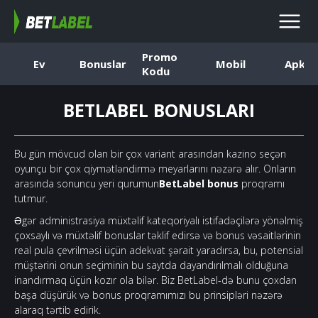
Promo
Ev
Bonuslar
Mobil
Apk
Kodu
BETLABEL BONUSLARI
Bu gün mövcud olan bir çox variant arasından kazino seçən
oyunçu bir çox qiymətləndirmə meyarlarını nəzərə alır. Onların
arasında sonuncu yeri qurumun
BetLabel bonus
proqramı
tutmur.
Əgər administrasiya müxtəlif kateqoriyalı istifadəçilərə yönəlmiş
çoxsaylı və müxtəlif bonuslar təklif edirsə və bonus vəsaitlərinin
real pula çevrilməsi üçün adekvat şərait yaradırsa, bu, potensial
müştərini onun seçiminin bu saytda dayandırılmalı olduğuna
inandırmaq üçün kozır ola bilər. Biz BetLabel-də bunu çoxdan
başa düşürük və bonus proqramımızı bu prinsipləri nəzərə
alaraq tərtib edirik.