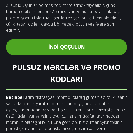
Xüsusilə Oyunlar bölməsində mərc etmək faydalıdır, çünki
burada edilən mərclər x2 kimi sayılır. Bununla belə, istifadəçi
promosyonun təfərrüatlı şərtləri və şərtləri ilə tanış olmalıdır,
çünki təsvir edilən qayda bölmədəki bütün vəzifələrə şamil
edilmir.
İNDI QOŞULUN
PULSUZ MƏRCLƏR VƏ PROMO
KODLARI
Betlabel
administrasiyası məntiqi olaraq güman edirdi ki, sabit
şərtlərlə bonus yaratmaq mümkün deyil, belə ki, bütün
oyunçular bundan bərabər həzz alsınlar. Hər bir ziyarətçinin öz
üstünlükləri var və yalnız oyunçu hansı mükafatı artırmaqdan
məmnun olacağını bilir. Buna görə də, biz qumar əyləncəsinin
pərəstişkarlarına öz bonuslarını seçmək imkanı vermək