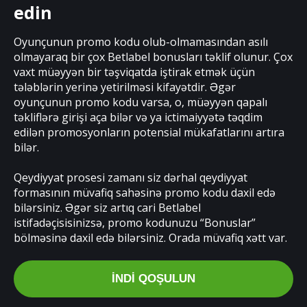
edin
Oyunçunun promo kodu olub-olmamasından asılı
olmayaraq bir çox Betlabel bonusları təklif olunur. Çox
vaxt müəyyən bir təşviqatda iştirak etmək üçün
tələblərin yerinə yetirilməsi kifayətdir. Əgər
oyunçunun promo kodu varsa, o, müəyyən qapalı
təkliflərə girişi aça bilər və ya ictimaiyyətə təqdim
edilən promosyonların potensial mükafatlarını artıra
bilər.
Qeydiyyat prosesi zamanı siz dərhal qeydiyyat
formasının müvafiq sahəsinə promo kodu daxil edə
bilərsiniz. Əgər siz artıq cari Betlabel
istifadəçisisinizsə, promo kodunuzu “Bonuslar”
bölməsinə daxil edə bilərsiniz. Orada müvafiq xətt var.
İNDI QOŞULUN