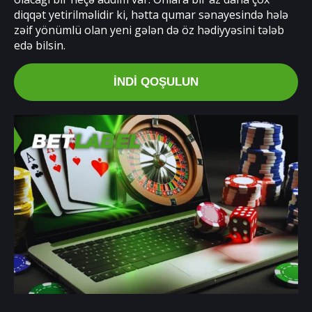
diqqət yetirilməlidir ki, hətta qumar sənayesində hələ
zəif yönümlü olan yeni gələn də öz hədiyyəsini tələb
edə bilsin.
İNDI QOŞULUN