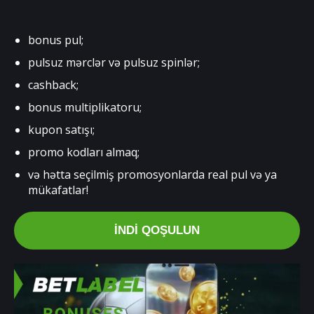
bonus pul;
pulsuz mərclər və pulsuz spinlər;
cashback;
bonus multiplikatoru;
kupon satışı;
promo kodları almaq;
və hətta seçilmiş promosyonlarda real pul və ya
mükafatlar!
İNDI QOŞULUN