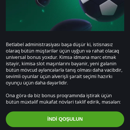
Betlabel administrasiyası başa düşür ki, istisnasız
olaraq bütün müştərilər üçün uyğun və rahat olacaq
universal bonus yoxdur. Kimsə idmana mərc etmək
istəyir, kimisə slot maşınlarını bəyənir, yeni gələnin
bütün mövcud əyləncələrlə tanış olması daha vacibdir,
sevimli oyunlar üçün əlverişli şərait seçimi hazırkı
oyunçu üçün daha dəyərlidir.
Ona görə də biz bonus proqramında iştirak üçün
bütün müxtəlif mükafat növləri təklif edirik, məsələn:
İNDI QOŞULUN