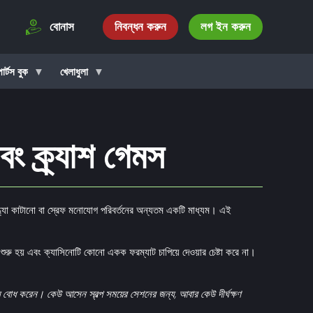
বোনাস
নিবন্ধন করুন
লগ ইন করুন
োর্টস বুক
খেলাধুলা
ক্র্যাশ গেমস
যা কাটানো বা স্রেফ মনোযোগ পরিবর্তনের অন্যতম একটি মাধ্যম। এই
 শুরু হয় এবং ক্যাসিনোটি কোনো একক ফরম্যাট চাপিয়ে দেওয়ার চেষ্টা করে না।
 বোধ করেন। কেউ আসেন স্বল্প সময়ের সেশনের জন্য, আবার কেউ দীর্ঘক্ষণ