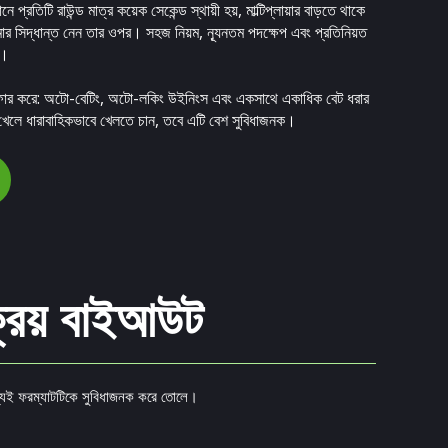
্রতিটি রাউন্ড মাত্র কয়েক সেকেন্ড স্থায়ী হয়, মাল্টিপ্লায়ার বাড়তে থাকে
মার সিদ্ধান্ত নেন তার ওপর। সহজ নিয়ম, ন্যূনতম পদক্ষেপ এবং প্রতিনিয়ত
য।
 অফার করে: অটো-বেটিং, অটো-লকিং উইনিংস এবং একসাথে একাধিক বেট ধরার
না খেলে ধারাবাহিকভাবে খেলতে চান, তবে এটি বেশ সুবিধাজনক।
ংক্রিয় বাইআউট
র জন্যই ফরম্যাটটিকে সুবিধাজনক করে তোলে।