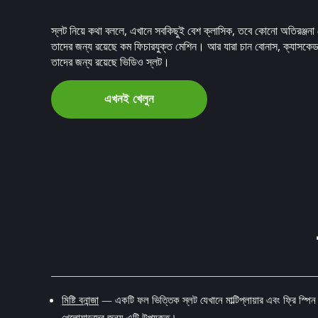
স্লট নিয়ে কথা বললে, এখানে সবকিছুই বেশ ক্লাসিক, তবে কোনো অতিরঞ্জনা ন
তাদের জন্য রয়েছে কম ফিচারযুক্ত মেশিন। আর যারা চান বোনাস, ক্যাসকেড, মা
তাদের জন্য রয়েছে ভিডিও স্লট।
এখনই খেলুন
মিষ্টি বনান্জা
— একটি ফল ভিত্তিক স্লট যেখানে মাল্টিপ্লায়ার এবং ফ্রি স্পি
খেলোয়াড়দের জন্য এটি উপযুক্ত।