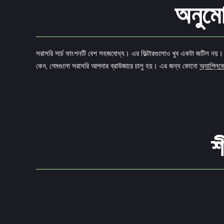
অনুমো
সরাসরি সার্চ ফাংশনটি বেশ সহজবোধ্য। এর ফিল্টারগুলোও খুব একটা জটিল নয়। আপ
কেন, গেমগুলো সরাসরি আপনার ব্রাউজারে চালু হয়। এর জন্য কোনো
অ্যাপ্লি
শ