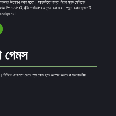
াভাবে উল্লেখ করার মতো। সাইটটিতে শান্ত ধাঁচের স্লট মেশিনের
ম স্পিন থেকেই ঝুঁকি স্পষ্টভাবে অনুভব করা যায়। পছন্দ করার সুযোগটি
ামেমাত্র নয়।
শ গেমস
বিভিন্ন সেকশনে যেতে, পৃষ্ঠা লোড হতে অপেক্ষা করতে বা প্রয়োজনীয়