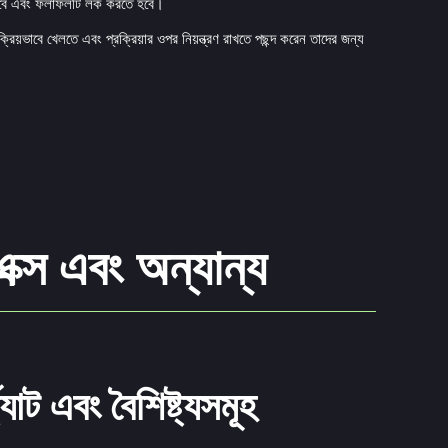
তে হবে এবং ফলাফলটি লক করতে হবে।
রিয়ভাবে খেলতে এবং প্রক্রিয়ার ওপর নিয়ন্ত্রণ রাখতে পছন্দ করেন তাদের জন্য
্স এবং অন্যান্য
ম্যাট এবং বৈশিষ্ট্যসমূহ