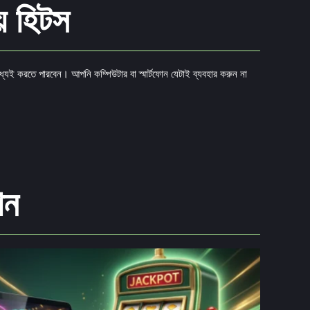
় হিটস
ধ্যেই করতে পারবেন। আপনি কম্পিউটার বা স্মার্টফোন যেটাই ব্যবহার করুন না
িন