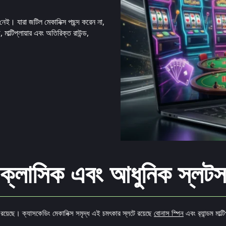
েই। যারা জটিল মেকানিক্স পছন্দ করেন না,
ল্টিপ্লায়ার এবং অতিরিক্ত রাউন্ড,
ক্লাসিক এবং আধুনিক স্লটস
ন রয়েছে। ক্যাসকেডিং মেকানিক্স সমৃদ্ধ এই চমৎকার স্লটে রয়েছে
বোনাস স্পিন
এবং র‍্যান্ডম মা