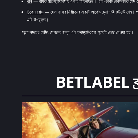
খনি
— বর্ধিত মাল্টিপ্লায়ারসহ একটি মাইনফিল্ড। এটি একটি কৌশলগত গেম য
চিকেন রোড
— সেল বা ঘর নির্বাচনের একটি আর্কেড ক্র্যাশ/ইনস্ট্যান্ট গেম। 
এটি উপযুক্ত।
স্বল্প সময়ের গেমিং সেশনের জন্য এই ফরম্যাটগুলো প্রায়ই বেছে নেওয়া হয়।
BETLABEL ক্র্য