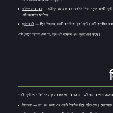
অলিম্পাসের দ্বার
— মাল্টিপ্লায়ার এবং ক্যাসকেডিং স্পিন সমৃদ্ধ একটি স্লট। 
এটি অত্যন্ত জনপ্রিয়।
মৃতদের বই
— ফ্রি স্পিনসহ একটি ক্লাসিক “বুক” স্লট। এটি ক্লাসিক ফরম্য
এটি কোনো অনন্য সেট নয়, তবে এটি কার্যকর এবং বুঝতে বেশ সহজ।
সবাই স্লট খেলে দীর্ঘ সময় ব্যয় করতে পছন্দ করেন না। এই ধরণের খেলোয়াড়দের
প্লিনকো
— বল এবং অডস এর একটি পিরামিড নিয়ে গঠিত গেম। খেলোয়াড় বলট