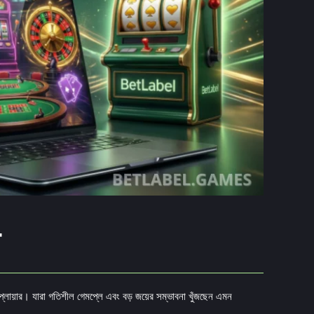
ল্টিপ্লায়ার। যারা গতিশীল গেমপ্লে এবং বড় জয়ের সম্ভাবনা খুঁজছেন এমন