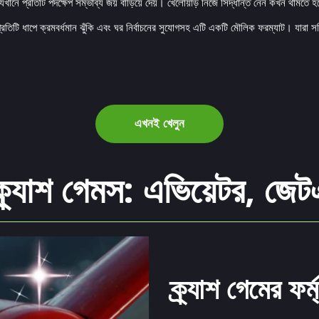
েখানে প্রতিটি পদক্ষেপ সম্ভাব্য জয় বাড়িয়ে দেয়। খেলোয়াড় নিজে সিদ্ধান্ত নেন কখন থাম
প্রতিটি ধাপে ক্রমবর্ধমান ঝুঁকি এবং ঘর নির্বাচনের সুযোগসহ এটি একটি মৌলিক ফরম্যাট। যারা সক্
এখনই খেলুন
াশ গেমস: এভিয়েটর, জেটএক
ক্র্যাশ গেমের ফর্