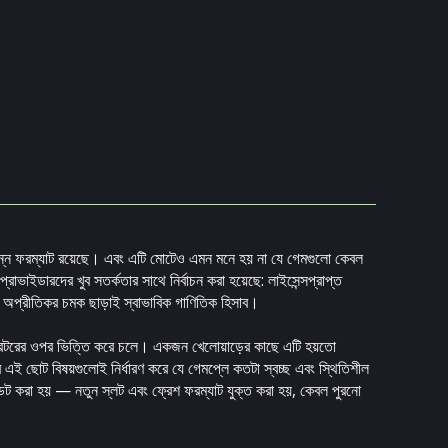
ন ফরম্যাট রয়েছে। এবং এটি মোটেও এমন মনে হয় না যে গেমগুলো কেবল
োভাইডারদের খুব সতর্কতার সাথে নির্বাচন করা হয়েছে: লাইসেন্সপ্রাপ্ত
কোনো অপ্রীতিকর চমক ছাড়াই স্বাভাবিক গাণিতিক হিসাব।
জেনারেটরের ওপর ভিত্তি করে চলে। একজন খেলোয়াড়ের কাছে এটি হয়তো
ে এই ছোট বিষয়গুলোই নির্ধারণ করে যে গেমপ্লে কতটা স্বচ্ছ এবং স্থিতিশীল
ডেট করা হয় — নতুন স্লট এবং ফ্রেশ ফরম্যাট যুক্ত করা হয়, কেবল পুরনো