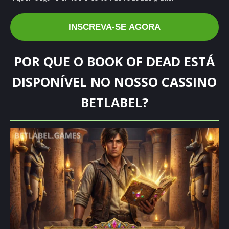
INSCREVA-SE AGORA
POR QUE O BOOK OF DEAD ESTÁ
DISPONÍVEL NO NOSSO CASSINO
BETLABEL?