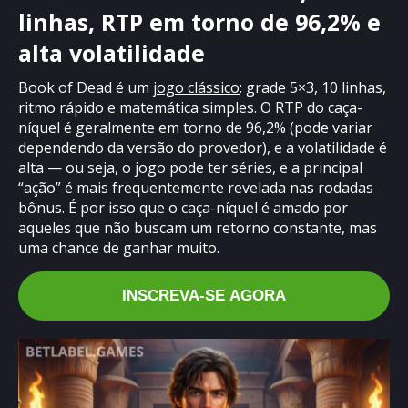
linhas, RTP em torno de 96,2% e
alta volatilidade
Book of Dead é um
jogo clássico
: grade 5×3, 10 linhas,
ritmo rápido e matemática simples. O RTP do caça-
níquel é geralmente em torno de 96,2% (pode variar
dependendo da versão do provedor), e a volatilidade é
alta — ou seja, o jogo pode ter séries, e a principal
“ação” é mais frequentemente revelada nas rodadas
bônus. É por isso que o caça-níquel é amado por
aqueles que não buscam um retorno constante, mas
uma chance de ganhar muito.
INSCREVA-SE AGORA