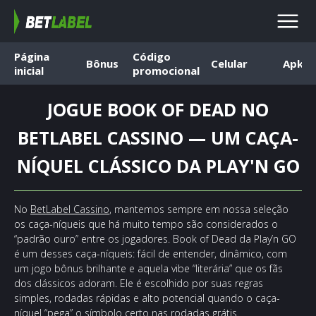
Página
Código
Bônus
Celular
Apk
inicial
promocional
JOGUE BOOK OF DEAD NO
BETLABEL CASSINO — UM CAÇA-
NÍQUEL CLÁSSICO DA PLAY'N GO
No
BetLabel Cassino
, mantemos sempre em nossa seleção
os caça-níqueis que há muito tempo são considerados o
“padrão ouro” entre os jogadores. Book of Dead da Play’n GO
é um desses caça-níqueis: fácil de entender, dinâmico, com
um jogo bônus brilhante e aquela vibe “literária” que os fãs
dos clássicos adoram. Ele é escolhido por suas regras
simples, rodadas rápidas e alto potencial quando o caça-
níquel “pega” o símbolo certo nas rodadas grátis.