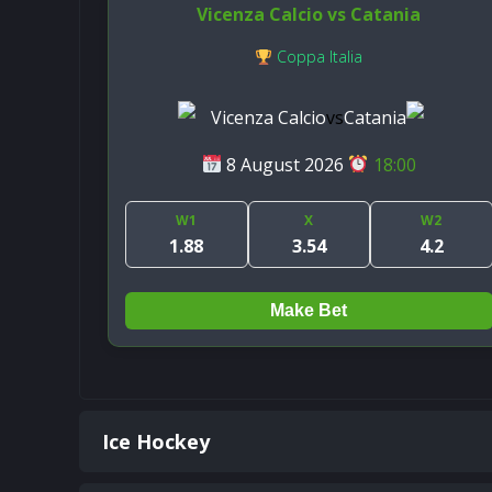
Vicenza Calcio vs Catania
Coppa Italia
Vicenza Calcio
vs
Catania
8 August 2026
18:00
W1
X
W2
1.88
3.54
4.2
Make Bet
Ice Hockey