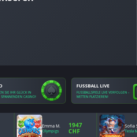
O
FUSSBALL LIVE
N SIE IHR GLÜCK IN
FUSSBALLSPIELE LIVE VERFOLGEN – W
 SPANNENDEN CASINO!
ETTEN PLATZIEREN!
1947
Emma M.
Sofia S.
CHF
Olympigs
Tesla Mania