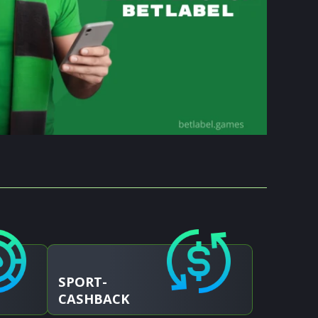
SPORT-
CASHBACK