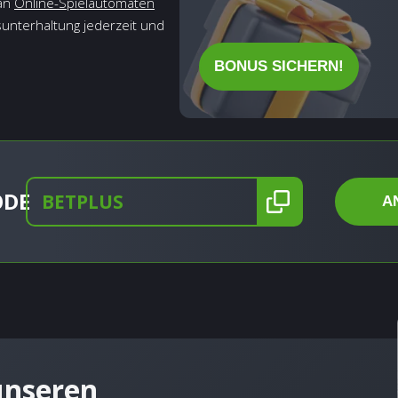
 an
Online-Spielautomaten
gsunterhaltung jederzeit und
BONUS SICHERN!
ODE
BETPLUS
A
unseren