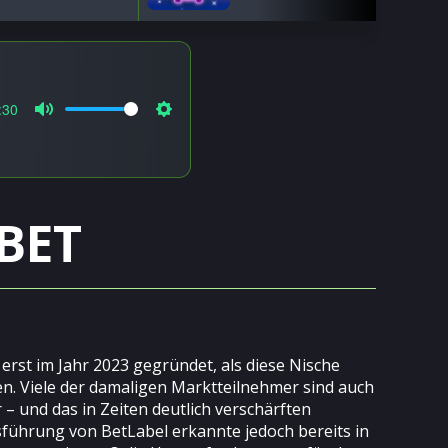
:30
BET
st im Jahr 2023 gegründet, als diese Nische
ien. Viele der damaligen Marktteilnehmer sind auch
– und das in Zeiten deutlich verschärften
führung von BetLabel erkannte jedoch bereits in