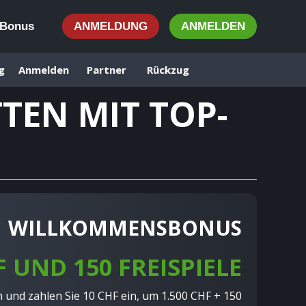
Bonus
ANMELDUNG
ANMELDEN
g
Anmelden
Partner
Rückzug
TEN MIT TOP-
WILLKOMMENSBONUS
F UND 150 FREISPIELE
ch und zahlen Sie 10 CHF ein, um 1.500 CHF + 150