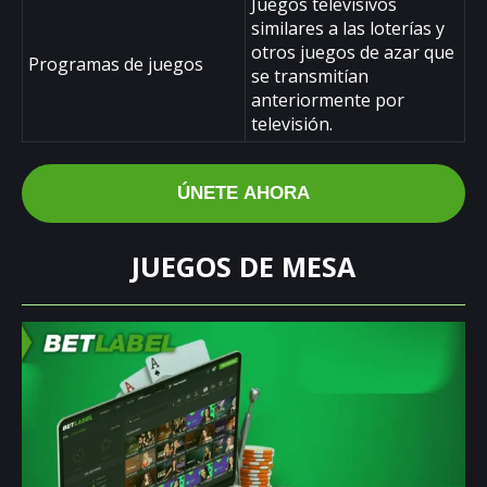
Juegos televisivos
similares a las loterías y
otros juegos de azar que
Programas de juegos
se transmitían
anteriormente por
televisión.
ÚNETE AHORA
JUEGOS DE MESA