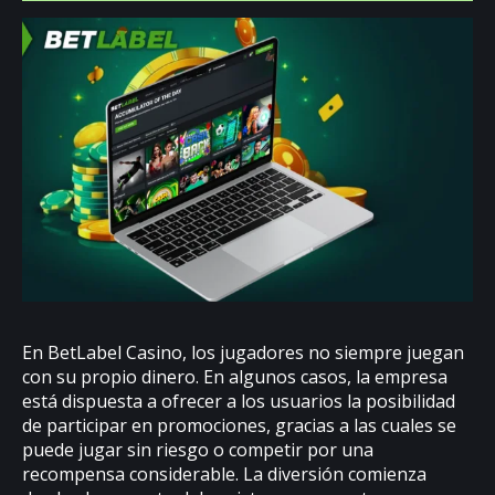
En BetLabel Casino, los jugadores no siempre juegan
con su propio dinero. En algunos casos, la empresa
está dispuesta a ofrecer a los usuarios la posibilidad
de participar en promociones, gracias a las cuales se
puede jugar sin riesgo o competir por una
recompensa considerable. La diversión comienza