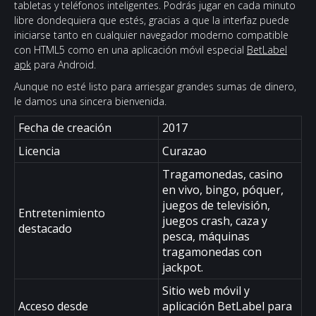
tabletas y teléfonos inteligentes. Podrás jugar en cada minuto
libre dondequiera que estés, gracias a que la interfaz puede
iniciarse tanto en cualquier navegador moderno compatible
con HTML5 como en una aplicación móvil especial
BetLabel
apk
para Android.
Aunque no esté listo para arriesgar grandes sumas de dinero,
le damos una sincera bienvenida.
Fecha de creación
2017
Licencia
Curazao
Tragamonedas, casino
en vivo, bingo, póquer,
juegos de televisión,
Entretenimiento
juegos crash, caza y
destacado
pesca, máquinas
tragamonedas con
jackpot.
Sitio web móvil y
Acceso desde
aplicación BetLabel para