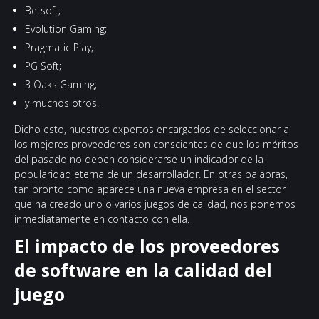
Betsoft;
Evolution Gaming;
Pragmatic Play;
PG Soft;
3 Oaks Gaming;
y muchos otros.
Dicho esto, nuestros expertos encargados de seleccionar a
los mejores proveedores son conscientes de que los méritos
del pasado no deben considerarse un indicador de la
popularidad eterna de un desarrollador. En otras palabras,
tan pronto como aparece una nueva empresa en el sector
que ha creado uno o varios juegos de calidad, nos ponemos
inmediatamente en contacto con ella.
El impacto de los proveedores
de software en la calidad del
juego