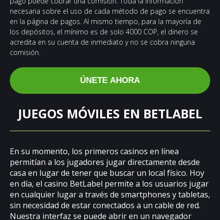
pago puede cobrar una comisión. Toda la información
necesaria sobre el uso de cada método de pago se encuentra
en la página de pagos. Al mismo tiempo, para la mayoría de
los depósitos, el mínimo es de solo 4000 COP, el dinero se
acredita en su cuenta de inmediato y no se cobra ninguna
comisión.
ÚNETE AHORA
JUEGOS MÓVILES EN BETLABEL
En su momento, los primeros casinos en línea
permitían a los jugadores jugar directamente desde
casa en lugar de tener que buscar un local físico. Hoy
en día, el casino BetLabel permite a los usuarios jugar
en cualquier lugar a través de smartphones y tabletas,
sin necesidad de estar conectados a un cable de red.
Nuestra interfaz se puede abrir en un navegador