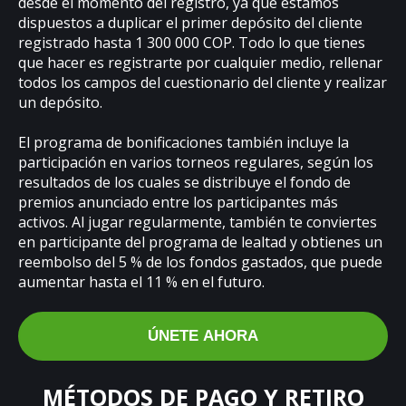
desde el momento del registro, ya que estamos
dispuestos a duplicar el primer depósito del cliente
registrado hasta 1 300 000 COP. Todo lo que tienes
que hacer es registrarte por cualquier medio, rellenar
todos los campos del cuestionario del cliente y realizar
un depósito.
El programa de bonificaciones también incluye la
participación en varios torneos regulares, según los
resultados de los cuales se distribuye el fondo de
premios anunciado entre los participantes más
activos. Al jugar regularmente, también te conviertes
en participante del programa de lealtad y obtienes un
reembolso del 5 % de los fondos gastados, que puede
aumentar hasta el 11 % en el futuro.
ÚNETE AHORA
MÉTODOS DE PAGO Y RETIRO