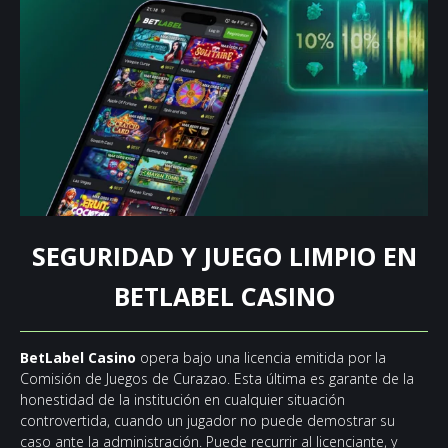
SEGURIDAD Y JUEGO LIMPIO EN
BETLABEL CASINO
BetLabel Casino
opera bajo una licencia emitida por la
Comisión de Juegos de Curazao. Esta última es garante de la
honestidad de la institución en cualquier situación
controvertida, cuando un jugador no puede demostrar su
caso ante la administración. Puede recurrir al licenciante, y