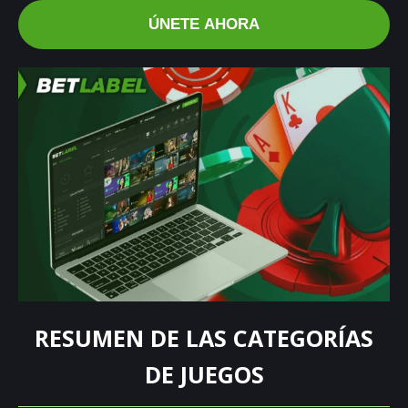
ÚNETE AHORA
RESUMEN DE LAS CATEGORÍAS
DE JUEGOS