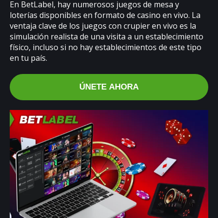
En BetLabel, hay numerosos juegos de mesa y
loterías disponibles en formato de casino en vivo. La
ventaja clave de los juegos con crupier en vivo es la
simulación realista de una visita a un establecimiento
físico, incluso si no hay establecimientos de este tipo
en tu país.
ÚNETE AHORA