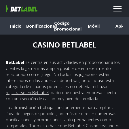
Código
Inicio
Bonificaciones
Móvil
Apk
promocional
CASINO BETLABEL
BetLabel
se centra en sus actividades en proporcionar a los
clientes la gama más amplia posible de entretenimiento
relacionado con el juego. No todos los jugadores están
interesados en las apuestas deportivas, pero incluso esta
categoría de usuarios potenciales no debería rechazar
registrarse en BetLabel
, dado que nuestra empresa cuenta
con una sección de casino muy bien desarrollada.
La administración trabaja constantemente para ampliar la
línea de juegos disponibles, además de ofrecer numerosas
bonificaciones y promociones tanto permanentes como
temporales. Todo esto hace que BetLabel Casino sea uno de