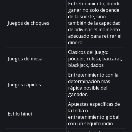
Entretenimiento, donde
ganar no solo depende
de la suerte, sino
Juegos de choques
también de la capacidad
de adivinar el momento
adecuado para retirar el
dinero.
Clásicos del juego:
Juegos de mesa
póquer, ruleta, baccarat,
blackjack, dados.
Entretenimiento con la
determinación más
Juegos rápidos
rápida posible del
ganador.
Apuestas específicas de
la India o
Estilo hindi
entretenimiento global
con un séquito indio.