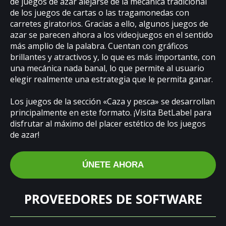
de juegos de azar alejarse de la mecánica tradicional
de los juegos de cartas o las tragamonedas con
carretes giratorios. Gracias a ello, algunos juegos de
azar se parecen ahora a los videojuegos en el sentido
más amplio de la palabra. Cuentan con gráficos
brillantes y atractivos y, lo que es más importante, con
una mecánica nada banal, lo que permite al usuario
elegir realmente una estrategia que le permita ganar.
Los juegos de la sección «Caza y pesca» se desarrollan
principalmente en este formato. ¡Visita BetLabel para
disfrutar al máximo del placer estético de los juegos
de azar!
ÚNETE AHORA
PROVEEDORES DE SOFTWARE