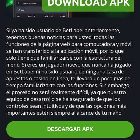
Si ya ha sido usuario de BetLabel anteriormente,
tenemos buenas noticias para usted: todas las
funciones de la página web para computadora y móvil
se han transferido a la aplicación móvil, por lo que
solo tiene que familiarizarse con la estructura del
menú. Si eres un jugador nuevo que nunca ha jugado
en BetLabel ni ha sido usuario de ninguna casa de
apuestas o casino en línea, te llevará un poco más de
tiempo familiarizarte con las funciones. Sin embargo,
el proceso no será realmente difícil, ya que nuestro
equipo de desarrollo se ha asegurado de que los
controles sean intuitivos y de que las opciones más
importantes estén siempre al alcance de tu mano.
DESCARGAR APK