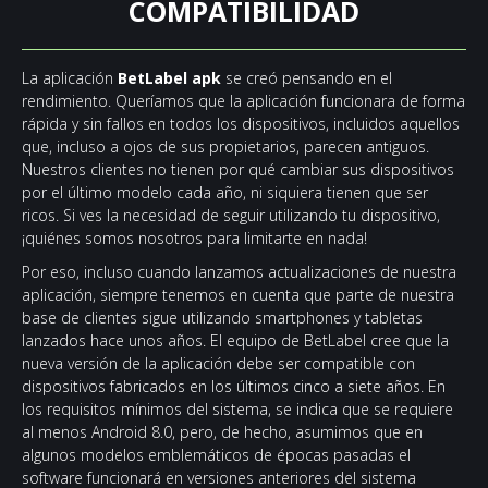
COMPATIBILIDAD
La aplicación
BetLabel apk
se creó pensando en el
rendimiento. Queríamos que la aplicación funcionara de forma
rápida y sin fallos en todos los dispositivos, incluidos aquellos
que, incluso a ojos de sus propietarios, parecen antiguos.
Nuestros clientes no tienen por qué cambiar sus dispositivos
por el último modelo cada año, ni siquiera tienen que ser
ricos. Si ves la necesidad de seguir utilizando tu dispositivo,
¡quiénes somos nosotros para limitarte en nada!
Por eso, incluso cuando lanzamos actualizaciones de nuestra
aplicación, siempre tenemos en cuenta que parte de nuestra
base de clientes sigue utilizando smartphones y tabletas
lanzados hace unos años. El equipo de BetLabel cree que la
nueva versión de la aplicación debe ser compatible con
dispositivos fabricados en los últimos cinco a siete años. En
los requisitos mínimos del sistema, se indica que se requiere
al menos Android 8.0, pero, de hecho, asumimos que en
algunos modelos emblemáticos de épocas pasadas el
software funcionará en versiones anteriores del sistema