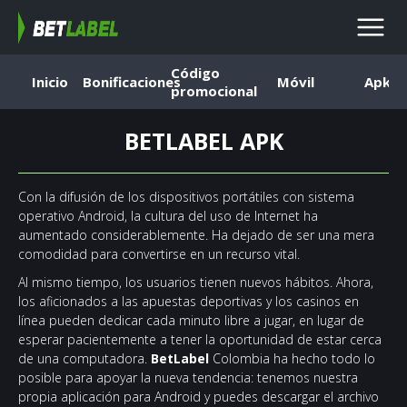
Código
Inicio
Bonificaciones
Móvil
Apk
promocional
BETLABEL APK
Con la difusión de los dispositivos portátiles con sistema
operativo Android, la cultura del uso de Internet ha
aumentado considerablemente. Ha dejado de ser una mera
comodidad para convertirse en un recurso vital.
Al mismo tiempo, los usuarios tienen nuevos hábitos. Ahora,
los aficionados a las apuestas deportivas y los casinos en
línea pueden dedicar cada minuto libre a jugar, en lugar de
esperar pacientemente a tener la oportunidad de estar cerca
de una computadora.
BetLabel
Colombia ha hecho todo lo
posible para apoyar la nueva tendencia: tenemos nuestra
propia aplicación para Android y puedes descargar el archivo