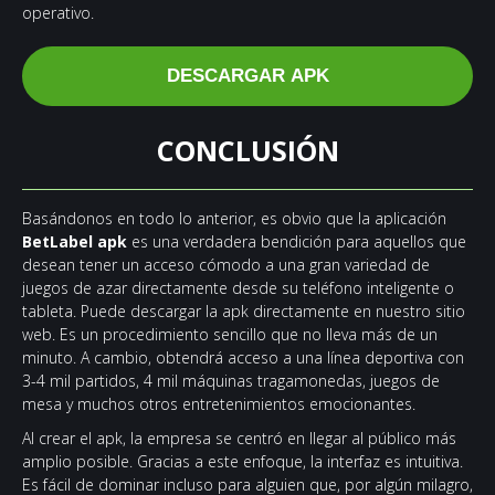
operativo.
DESCARGAR APK
CONCLUSIÓN
Basándonos en todo lo anterior, es obvio que la aplicación
BetLabel apk
es una verdadera bendición para aquellos que
desean tener un acceso cómodo a una gran variedad de
juegos de azar directamente desde su teléfono inteligente o
tableta. Puede descargar la apk directamente en nuestro sitio
web. Es un procedimiento sencillo que no lleva más de un
minuto. A cambio, obtendrá acceso a una línea deportiva con
3-4 mil partidos, 4 mil máquinas tragamonedas, juegos de
mesa y muchos otros entretenimientos emocionantes.
Al crear el apk, la empresa se centró en llegar al público más
amplio posible. Gracias a este enfoque, la interfaz es intuitiva.
Es fácil de dominar incluso para alguien que, por algún milagro,