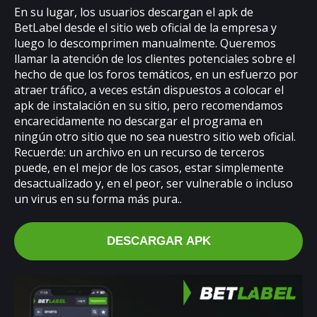
En su lugar, los usuarios descargan el apk de
BetLabel desde el sitio web oficial de la empresa y
luego lo descomprimen manualmente. Queremos
llamar la atención de los clientes potenciales sobre el
hecho de que los foros temáticos, en un esfuerzo por
atraer tráfico, a veces están dispuestos a colocar el
apk de instalación en su sitio, pero recomendamos
encarecidamente no descargar el programa en
ningún otro sitio que no sea nuestro sitio web oficial.
Recuerde: un archivo en un recurso de terceros
puede, en el mejor de los casos, estar simplemente
desactualizado y, en el peor, ser vulnerable o incluso
un virus en su forma más pura..
DESCARGAR APK