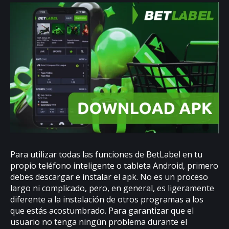
Para utilizar todas las funciones de BetLabel en tu
propio teléfono inteligente o tableta Android, primero
debes descargar e instalar el apk. No es un proceso
largo ni complicado, pero, en general, es ligeramente
diferente a la instalación de otros programas a los
que estás acostumbrado. Para garantizar que el
usuario no tenga ningún problema durante el