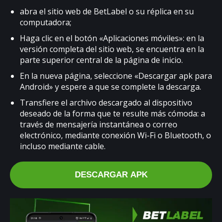
abra el sitio web de BetLabel o su réplica en su
computadora;
Haga clic en el botón «Aplicaciones móviles»: en la
versión completa del sitio web, se encuentra en la
parte superior central de la página de inicio.
En la nueva página, seleccione «Descargar apk para
Android» y espere a que se complete la descarga.
Transfiere el archivo descargado al dispositivo
deseado de la forma que te resulte más cómoda: a
través de mensajería instantánea o correo
electrónico, mediante conexión Wi-Fi o Bluetooth, o
incluso mediante cable.
DESCARGAR APK