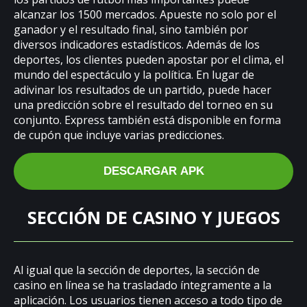
alcanzar los 1500 mercados. Apueste no solo por el
ganador y el resultado final, sino también por
diversos indicadores estadísticos. Además de los
deportes, los clientes pueden apostar por el clima, el
mundo del espectáculo y la política. En lugar de
adivinar los resultados de un partido, puede hacer
una predicción sobre el resultado del torneo en su
conjunto. Express también está disponible en forma
de cupón que incluye varias predicciones.
DESCARGAR APK
SECCIÓN DE CASINO Y JUEGOS
Al igual que la sección de deportes, la sección de
casino en línea se ha trasladado íntegramente a la
aplicación. Los usuarios tienen acceso a todo tipo de