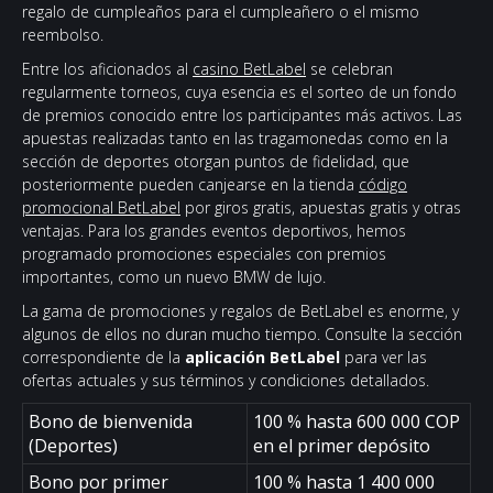
regalo de cumpleaños para el cumpleañero o el mismo
reembolso.
Entre los aficionados al
casino BetLabel
se celebran
regularmente torneos, cuya esencia es el sorteo de un fondo
de premios conocido entre los participantes más activos. Las
apuestas realizadas tanto en las tragamonedas como en la
sección de deportes otorgan puntos de fidelidad, que
posteriormente pueden canjearse en la tienda
código
promocional BetLabel
por giros gratis, apuestas gratis y otras
ventajas. Para los grandes eventos deportivos, hemos
programado promociones especiales con premios
importantes, como un nuevo BMW de lujo.
La gama de promociones y regalos de BetLabel es enorme, y
algunos de ellos no duran mucho tiempo. Consulte la sección
correspondiente de la
aplicación BetLabel
para ver las
ofertas actuales y sus términos y condiciones detallados.
Bono de bienvenida
100 % hasta 600 000 COP
(Deportes)
en el primer depósito
Bono por primer
100 % hasta 1 400 000