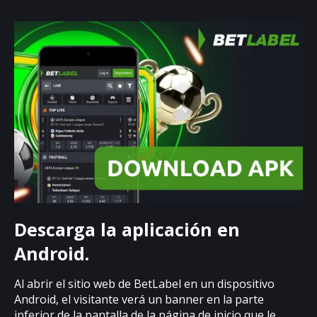
Descarga la aplicación en
Android.
Al abrir el sitio web de BetLabel en un dispositivo
Android, el visitante verá un banner en la parte
inferior de la pantalla de la página de inicio que le