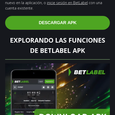
nuevo en la aplicación, o
inicie sesión en BetLabel
con una
cuenta existente.
DESCARGAR APK
EXPLORANDO LAS FUNCIONES
DE BETLABEL APK