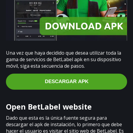
Una vez que haya decidido que desea utilizar toda la
gama de servicios de BetLabel apk en su dispositivo
móvil, siga esta secuencia de pasos.
DESCARGAR APK
Open BetLabel website
Dado que esta es la única fuente segura para
descargar el apk de instalación, lo primero que debe
hacer el usuario es visitar el sitio web de BetLabel. Es