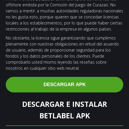
offshore emitida por la Comisión del Juego de Curazao. No
vamos a mentir: a muchas autoridades reguladoras nacionales
no les gusta esto, porque quieren que se concedan licencias
locales a los establecimientos, por lo que puede haber ciertas
restricciones al trabajo de la empresa en algunos países.
No obstante, la licencia sigue garantizando que cumplimos
plenamente con nuestras obligaciones en virtud del acuerdo
de usuario, además de proporcionar seguridad para los
fondos y los datos personales de los clientes. Puede
comprobarlo usted mismo leyendo las reseñas sobre
nosotros en cualquier sitio web neutral.
DESCARGAR APK
DESCARGAR E INSTALAR
BETLABEL APK