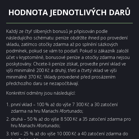
HODNOTA JEDNOTLIVÝCH DARŮ
Každý ze čtyř slíbených bonusů je připisován podle
následujícího schématu: peníze obdržíte ihned po provedení
vkladu, zatímco otočky zdarma až po splnění sázkových
podmínek, pokud se vám to podaří. Pokud si zákazník založil
účet v kryptoměně, bonusové peníze a otočky zdarma nejsou
poskytovány. Chcete-li peníze získat, proveďte první vklad ve
výši minimálně 200 Kč a druhý, třetí a čtvrtý vklad ve výši
minimálně 370 Kč. Vklady provedené před prosázením
předchozího daru se nezapočítávají.
Konkrétní odměny jsou následující:
první vklad – 100 % až do výše 7 300 Kč a 30 zatočení
zdarma na hru Mariachi Afortunado;
druhá – 50 % až do výše 8 500 Kč a 35 zatočení zdarma pro
hru Mariachi Afortunado;
třetí – 25 % až do výše 10 000 Kč a 40 zatočení zdarma do