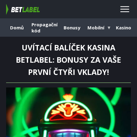
Propagační
Domů
Bonusy
Mobilní
Kasino
kód
UVÍTACÍ BALÍČEK KASINA
BETLABEL: BONUSY ZA VAŠE
PRVNÍ ČTYŘI VKLADY!