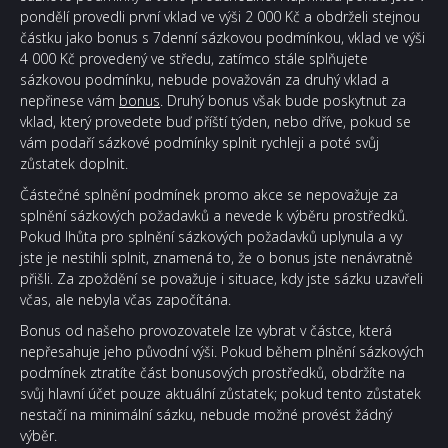
pondělí provedli první vklad ve výši 2 000 Kč a obdrželi stejnou
částku jako bonus s 7denní sázkovou podmínkou, vklad ve výši
4 000 Kč provedený ve středu, zatímco stále splňujete
sázkovou podmínku, nebude považován za druhý vklad a
nepřinese vám
bonus
. Druhý bonus však bude poskytnut za
vklad, který provedete buď příští týden, nebo dříve, pokud se
vám podaří sázkové podmínky splnit rychleji a poté svůj
zůstatek doplnit.
Částečné splnění podmínek promo akce se nepovažuje za
splnění sázkových požadavků a nevede k výběru prostředků.
Pokud lhůta pro splnění sázkových požadavků uplynula a vy
jste je nestihli splnit, znamená to, že o bonus jste nenávratně
přišli. Za zpoždění se považuje i situace, kdy jste sázku uzavřeli
včas, ale nebyla včas započítána.
Bonus od našeho provozovatele lze vybrat v částce, která
nepřesahuje jeho původní výši. Pokud během plnění sázkových
podmínek ztratíte část bonusových prostředků, obdržíte na
svůj hlavní účet pouze aktuální zůstatek; pokud tento zůstatek
nestačí na minimální sázku, nebude možné provést žádný
výběr.