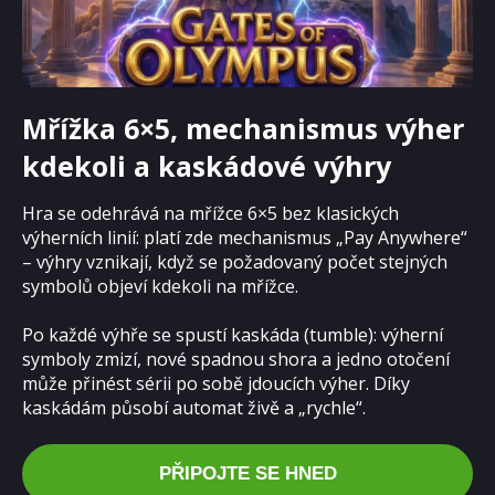
Mřížka 6×5, mechanismus výher
kdekoli a kaskádové výhry
Hra se odehrává na mřížce 6×5 bez klasických
výherních linií: platí zde mechanismus „Pay Anywhere“
– výhry vznikají, když se požadovaný počet stejných
symbolů objeví kdekoli na mřížce.
Po každé výhře se spustí kaskáda (tumble): výherní
symboly zmizí, nové spadnou shora a jedno otočení
může přinést sérii po sobě jdoucích výher. Díky
kaskádám působí automat živě a „rychle“.
PŘIPOJTE SE HNED