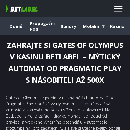
Propagační
Domů
Bonusy
Mobilní
Kasino
kód
ZAHRAJTE SI GATES OF OLYMPUS
V KASINU BETLABEL – MÝTICKÝ
AUTOMAT OD PRAGMATIC PLAY
S NÁSOBITELI AŽ 500X
Gates of Olympus je jedním z nejznámějších automatů od
Pragmatic Play: bouřlivé zvuky, dynamické kaskády a živá
atmosféra starověkého Řecka s Zeusem v hlavní roli. Na
BetLabel
jsme jej zařadili díky kombinaci jednoduchých
pravidel a vysokého výherního potenciálu – automat je
srozumitelný i pro začátečníky, ale své skutečné kvality odhalí