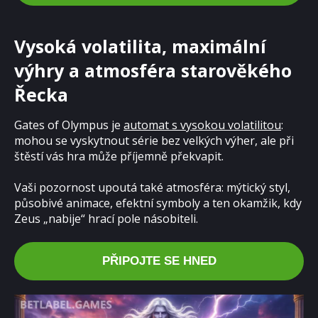
Vysoká volatilita, maximální
výhry a atmosféra starověkého
Řecka
Gates of Olympus je
automat s vysokou volatilitou
:
mohou se vyskytnout série bez velkých výher, ale při
štěstí vás hra může příjemně překvapit.
Vaši pozornost upoutá také atmosféra: mýtický styl,
působivé animace, efektní symboly a ten okamžik, kdy
Zeus „nabije“ hrací pole násobiteli.
PŘIPOJTE SE HNED