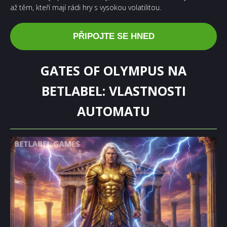
až těm, kteří mají rádi hry s vysokou volatilitou.
PŘIPOJTE SE HNED
GATES OF OLYMPUS NA
BETLABEL: VLASTNOSTI
AUTOMATU