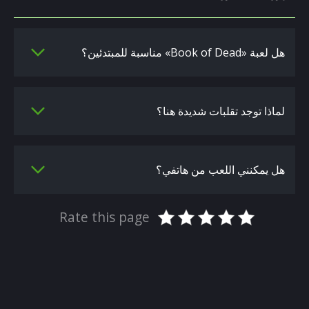
هل لعبة «Book of Dead» مناسبة للمبتدئين؟
لماذا توجد تقلبات شديدة هنا؟
هل يمكنني اللعب من هاتفي؟
Rate this page