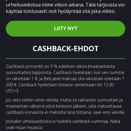
urheiluvedoissa viime viikon aikana. Tätä tarjousta voi
käyttää toistuvasti: voit hyödyntää sitä joka viikko.
LIITY NYT
CASHBACK-EHDOT
Cashback-prosentti on 3 % edellisen viikon (maanantaista
sunnuntaihin) tappioista. Cashback hyvitetään, kun sen summa
on vähintään 1 $, ja BetLabel maksaa sitä viikoittain enintään 1
300 €. Cashback hyvitetään tiistaisin viimeistään klo 12.00
UTC+3.
Jos veto tehtiin viime viikolla, mutta se ratkaistiin sunnuntain ja
maanantain välisenä yönä keskiyön jälkeen, siitä maksettavaa
cashback-korvausta ei makseta tänä tiistaina, vaan ensi viikolla.
Joistakin urheiluvedoista ei hyvitetä cashback-summaa. Näitä
ovat muun muassa: