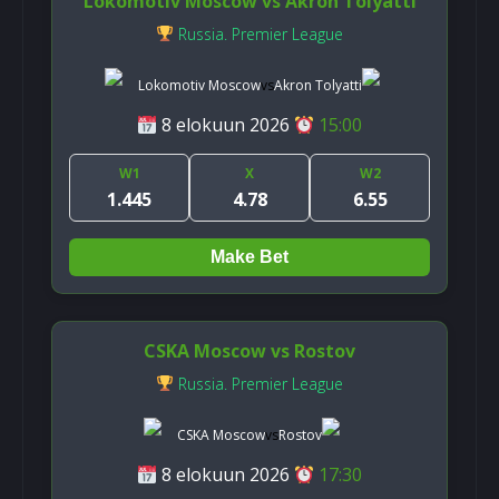
Lokomotiv Moscow vs Akron Tolyatti
Russia. Premier League
Lokomotiv Moscow
vs
Akron Tolyatti
8 elokuun 2026
15:00
W1
X
W2
1.445
4.78
6.55
Make Bet
CSKA Moscow vs Rostov
Russia. Premier League
CSKA Moscow
vs
Rostov
8 elokuun 2026
17:30