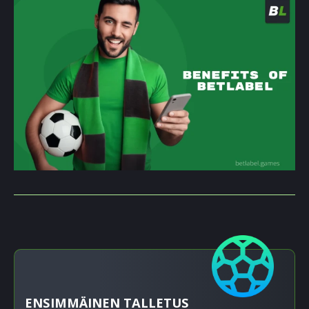
ENSIMMÄINEN TALLETUS