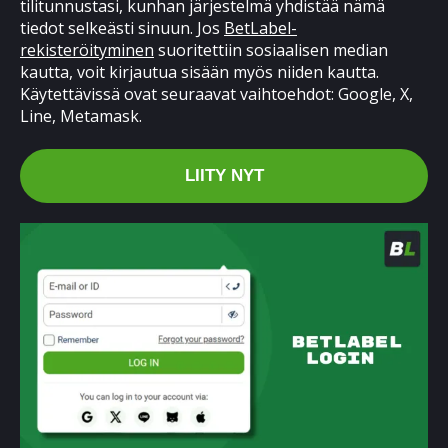
tilitunnustasi, kunhan järjestelmä yhdistää nämä
tiedot selkeästi sinuun. Jos
BetLabel-
rekisteröityminen
suoritettiin sosiaalisen median
kautta, voit kirjautua sisään myös niiden kautta.
Käytettävissä ovat seuraavat vaihtoehdot: Google, X,
Line, Metamask.
LIITY NYT