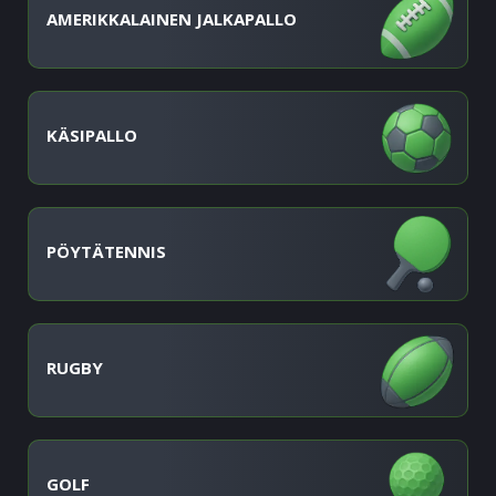
AMERIKKALAINEN JALKAPALLO
KÄSIPALLO
PÖYTÄTENNIS
RUGBY
GOLF