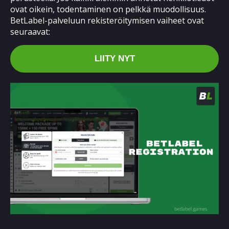
ovat oikein, todentaminen on pelkkä muodollisuus.
BetLabel-palveluun rekisteröitymisen vaiheet ovat
seuraavat:
LIITY NYT