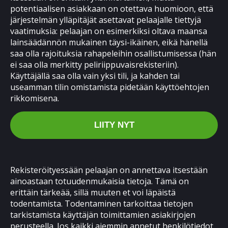
potentiaalisen asiakkaan on otettava huomioon, että
järjestelmän ylläpitäjät asettavat pelaajalle tiettyjä
vaatimuksia: pelaajan on esimerkiksi oltava maansa
lainsäädännön mukainen täysi-ikäinen, eikä hänellä
saa olla rajoituksia rahapeleihin osallistumisessa (hän
ei saa olla merkitty peliriippuvaisrekisteriin).
Käyttäjällä saa olla vain yksi tili, ja kahden tai
useamman tilin omistamista pidetään käyttöehtojen
rikkomisena.
LIITY NYT
Rekisteröityessään pelaajan on annettava itsestään
ainoastaan totuudenmukaisia tietoja. Tämä on
erittäin tärkeää, sillä muuten et voi läpäistä
todentamista. Todentaminen tarkoittaa tietojen
tarkistamista käyttäjän toimittamien asiakirjojen
perusteella. Jos kaikki aiemmin annetut henkilötiedot