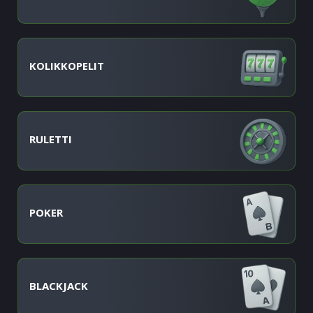
KOLIKKOPELIT
RULETTI
POKER
BLACKJACK