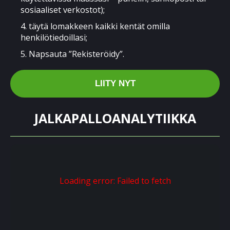
sosiaaliset verkostot);
4. täytä lomakkeen kaikki kentät omilla
henkilötiedoillasi;
5. Napsauta ”Rekisteröidy”.
LIITY NYT
JALKAPALLOANALYTIIKKA
Loading error: Failed to fetch