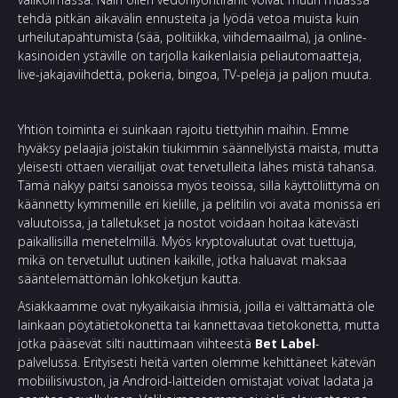
tehdä pitkän aikavälin ennusteita ja lyödä vetoa muista kuin
urheilutapahtumista (sää, politiikka, viihdemaailma), ja online-
kasinoiden ystäville on tarjolla kaikenlaisia peliautomaatteja,
live-jakajaviihdettä, pokeria, bingoa, TV-pelejä ja paljon muuta.
Yhtiön toiminta ei suinkaan rajoitu tiettyihin maihin. Emme
hyväksy pelaajia joistakin tiukimmin säännellyistä maista, mutta
yleisesti ottaen vierailijat ovat tervetulleita lähes mistä tahansa.
Tämä näkyy paitsi sanoissa myös teoissa, sillä käyttöliittymä on
käännetty kymmenille eri kielille, ja pelitilin voi avata monissa eri
valuutoissa, ja talletukset ja nostot voidaan hoitaa kätevästi
paikallisilla menetelmillä. Myös kryptovaluutat ovat tuettuja,
mikä on tervetullut uutinen kaikille, jotka haluavat maksaa
sääntelemättömän lohkoketjun kautta.
Asiakkaamme ovat nykyaikaisia ihmisiä, joilla ei välttämättä ole
lainkaan pöytätietokonetta tai kannettavaa tietokonetta, mutta
jotka pääsevät silti nauttimaan viihteestä
Bet Label
-
palvelussa. Erityisesti heitä varten olemme kehittäneet kätevän
mobiilisivuston, ja Android-laitteiden omistajat voivat ladata ja