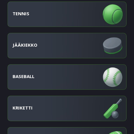
TENNIS
JÄÄKIEKKO
BASEBALL
KRIKETTI