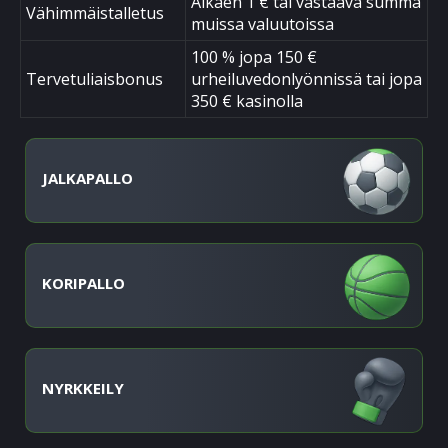
Alkaen 1 € tai vastaava summa
Vähimmäistalletus
muissa valuutoissa
100 % jopa 150 €
Tervetuliaisbonus
urheiluvedonlyönnissä tai jopa
350 € kasinolla
JALKAPALLO
KORIPALLO
NYRKKEILY