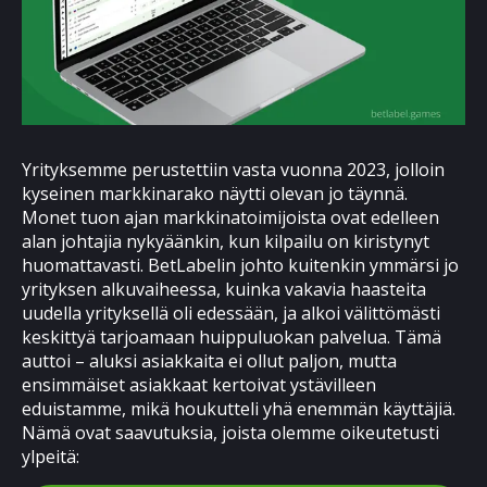
Yrityksemme perustettiin vasta vuonna 2023, jolloin
kyseinen markkinarako näytti olevan jo täynnä.
Monet tuon ajan markkinatoimijoista ovat edelleen
alan johtajia nykyäänkin, kun kilpailu on kiristynyt
huomattavasti. BetLabelin johto kuitenkin ymmärsi jo
yrityksen alkuvaiheessa, kuinka vakavia haasteita
uudella yrityksellä oli edessään, ja alkoi välittömästi
keskittyä tarjoamaan huippuluokan palvelua. Tämä
auttoi – aluksi asiakkaita ei ollut paljon, mutta
ensimmäiset asiakkaat kertoivat ystävilleen
eduistamme, mikä houkutteli yhä enemmän käyttäjiä.
Nämä ovat saavutuksia, joista olemme oikeutetusti
ylpeitä: