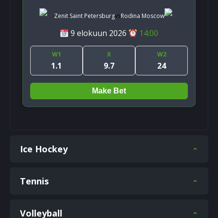
Zenit Saint Petersburg
vs
Rodina Moscow
9 elokuun 2026
14:00
W1
X
W2
1.1
9.7
24
Make Bet
Ice Hockey
Tennis
Volleyball