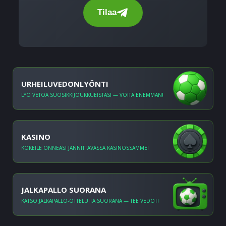
Tilaa
URHEILUVEDONLYÖNTI
LYÖ VETOA SUOSIKKIJOUKKUEISTASI — VOITA ENEMMÄN!
KASINO
KOKEILE ONNEASI JÄNNITTÄVÄSSÄ KASINOSSAMME!
JALKAPALLO SUORANA
KATSO JALKAPALLO-OTTELUITA SUORANA — TEE VEDOT!