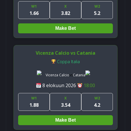
W1
X
W2
1.66
3.82
5.2
Make Bet
Vicenza Calcio vs Catania
Coppa Italia
Vicenza Calcio
vs
Catania
8 elokuun 2026
18:00
W1
X
W2
1.88
3.54
4.2
Make Bet