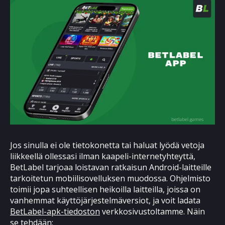
Jos sinulla ei ole tietokonetta tai haluat lyödä vetoja
liikkeellä ollessasi ilman kaapeli-internetyhteyttä,
BetLabel tarjoaa loistavan ratkaisun Android-laitteille
tarkoitetun mobiilisovelluksen muodossa. Ohjelmisto
toimii jopa suhteellisen heikoilla laitteilla, joissa on
vanhemmat käyttöjärjestelmäversiot, ja voit ladata
BetLabel-apk-tiedoston
verkkosivustoltamme. Näin
se tehdään: