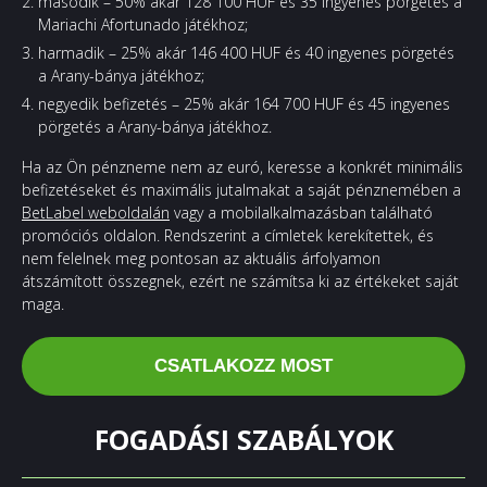
második – 50% akár 128 100 HUF és 35 ingyenes pörgetés a
Mariachi Afortunado játékhoz;
harmadik – 25% akár 146 400 HUF és 40 ingyenes pörgetés
a Arany-bánya játékhoz;
negyedik befizetés – 25% akár 164 700 HUF és 45 ingyenes
pörgetés a Arany-bánya játékhoz.
Ha az Ön pénzneme nem az euró, keresse a konkrét minimális
befizetéseket és maximális jutalmakat a saját pénznemében a
BetLabel weboldalán
vagy a mobilalkalmazásban található
promóciós oldalon. Rendszerint a címletek kerekítettek, és
nem felelnek meg pontosan az aktuális árfolyamon
átszámított összegnek, ezért ne számítsa ki az értékeket saját
maga.
CSATLAKOZZ MOST
FOGADÁSI SZABÁLYOK