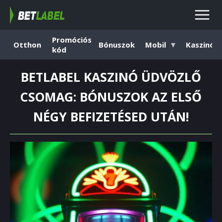
Promóciós
Otthon
Bónuszok
Mobil
Kaszinó
kód
BETLABEL KASZINÓ ÜDVÖZLŐ
CSOMAG: BÓNUSZOK AZ ELSŐ
NÉGY BEFIZETÉSED UTÁN!