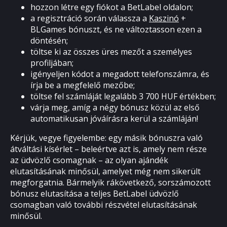
hozzon létre egy fiókot a BetLabel oldalon;
a regisztráció során válassza a
Kaszinó
+
BLGames bónuszt, és ne változtasson ezen a
döntésén;
töltse ki az összes üres mezőt a személyes
profiljában;
igényeljen kódot a megadott telefonszámra, és
írja be a megfelelő mezőbe;
töltse fel számláját legalább 3 700 HUF értékben;
várja meg, amíg a négy bónusz közül az első
automatikusan jóváírásra kerül a számláján!
Kérjük, vegye figyelembe: egy másik bónuszra való
átváltási kísérlet – beleértve azt is, amely nem része
az üdvözlő csomagnak – az olyan ajándék
elutasításának minősül, amelyet még nem sikerült
megforgatnia. Bármelyik rákövetkező, sorszámozott
bónusz elutasítása a teljes BetLabel üdvözlő
csomagban való további részvétel elutasításának
minősül.