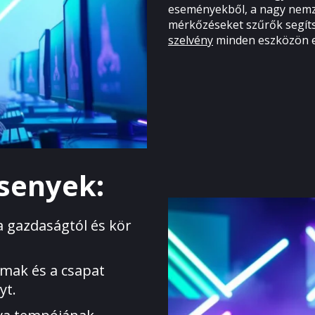
eseményekből, a nagy nemze
mérkőzéseket szűrők segít
szelvény
minden eszközön e
rsenyek:
a gazdaságtól és kör
almak és a csapat
yt.