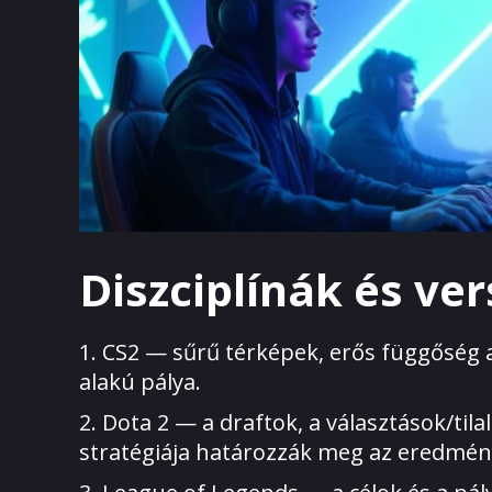
Diszciplínák és ve
1. CS2 — sűrű térképek, erős függőség 
alakú pálya.
2. Dota 2 — a draftok, a választások/til
stratégiája határozzák meg az eredmén