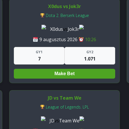
X0dus vs Jok3r
Dota 2. Berserk League
X0dus
vs
Jok3r
9 augusztus 2026
10:26
GY1
GY2
7
1.071
Make Bet
JD vs Team We
League of Legends. LPL
JD
vs
Team We