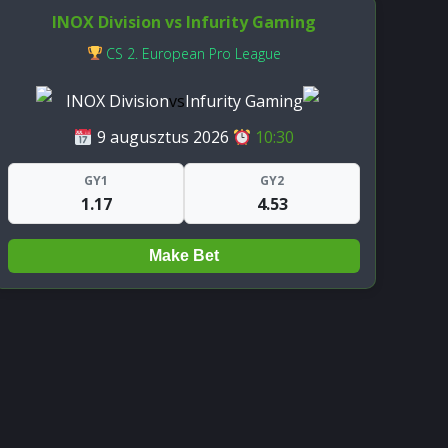
INOX Division vs Infurity Gaming
CS 2. European Pro League
INOX Division
vs
Infurity Gaming
9 augusztus 2026
10:30
GY1
GY2
1.17
4.53
Make Bet