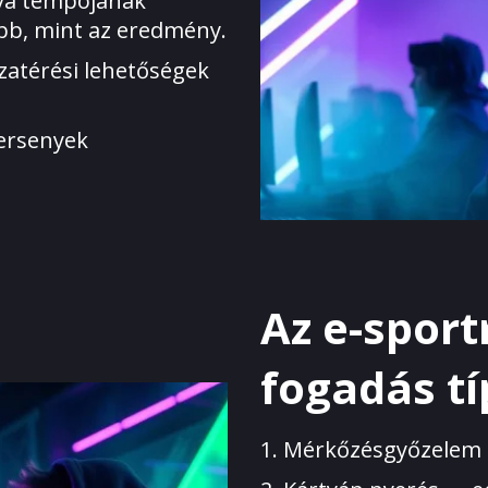
lya tempójának
abb, mint az eredmény.
szatérési lehetőségek
versenyek
Az e-sport
fogadás tí
1. Mérkőzésgyőzelem —