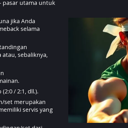
 pasar utama untuk
una jika Anda
meback selama
rtandingan
atau, sebaliknya,
an
mainan.
:0 / 2:1, dll.).
an/set merupakan
memiliki servis yang
dingan/set dari