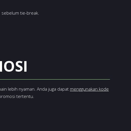
 sebelum tie-break.
OSI
n lebih nyaman. Anda juga dapat
menggunakan kode
promosi tertentu.