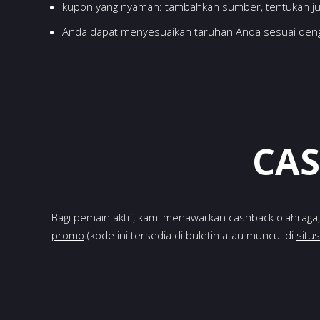
kupon yang nyaman: tambahkan sumber, tentukan jum
Anda dapat menyesuaikan taruhan Anda sesuai dengan
CA
Bagi pemain aktif, kami menawarkan cashback olahraga
promo
(kode ini tersedia di buletin atau muncul di
situs