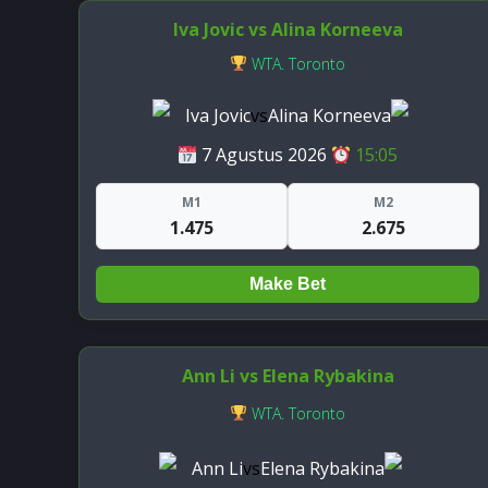
Iva Jovic vs Alina Korneeva
WTA. Toronto
Iva Jovic
vs
Alina Korneeva
7 Agustus 2026
15:05
M1
M2
1.475
2.675
Make Bet
Ann Li vs Elena Rybakina
WTA. Toronto
Ann Li
vs
Elena Rybakina