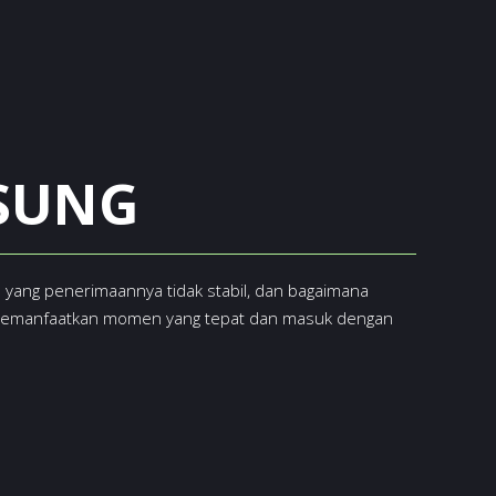
SUNG
 yang penerimaannya tidak stabil, dan bagaimana
at memanfaatkan momen yang tepat dan masuk dengan