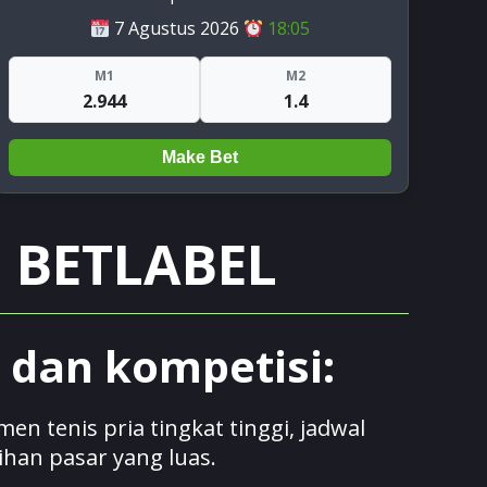
7 Agustus 2026
18:05
M1
M2
2.944
1.4
Make Bet
 BETLABEL
dan kompetisi:
n tenis pria tingkat tinggi, jadwal
lihan pasar yang luas.