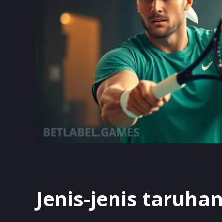
Jenis-jenis taruhan