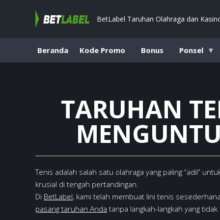
BetLabel Taruhan Olahraga dan Kasin
Beranda
Kode Promo
Bonus
Ponsel
TARUHAN TE
MENGUNTU
Tenis adalah salah satu olahraga yang paling “adil” u
krusial di tengah pertandingan.
Di
BetLabel
, kami telah membuat lini tenis sesederh
pasang taruhan Anda
tanpa langkah-langkah yang tidak