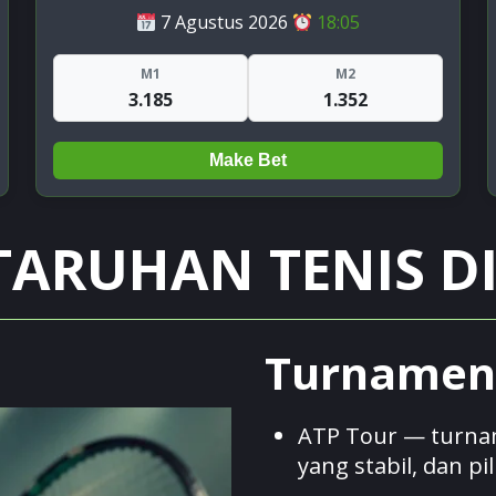
7 Agustus 2026
18:05
M1
M2
3.185
1.352
Make Bet
TARUHAN TENIS DI
Turnamen 
ATP Tour — turname
yang stabil, dan pi