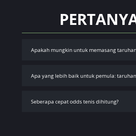
PERTANYA
Apakah mungkin untuk memasang taruhan p
Apa yang lebih baik untuk pemula: taruha
Seberapa cepat odds tenis dihitung?