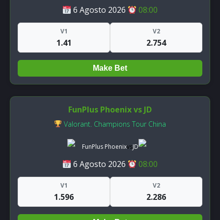
6 Agosto 2026
08:00
V1
V2
1.41
2.754
Make Bet
FunPlus Phoenix vs JD
Valorant. Champions Tour China
FunPlus Phoenix
vs
JD
6 Agosto 2026
08:00
V1
V2
1.596
2.286