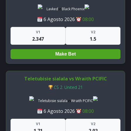
Lavked
vs
Black Phoenix
6 Agosto 2026
08:00
V1
V2
2.347
1.5
Make Bet
Teletubisie sialala vs Wraith PCIFIC
CS 2. United 21
Teletubisie sialala
vs
Wraith PCIFIC
6 Agosto 2026
08:00
V1
V2
1.71
2.02