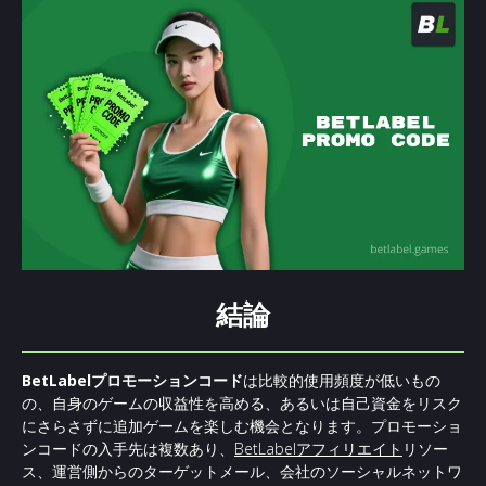
結論
BetLabelプロモーションコード
は比較的使用頻度が低いもの
の、自身のゲームの収益性を高める、あるいは自己資金をリスク
にさらさずに追加ゲームを楽しむ機会となります。プロモーショ
ンコードの入手先は複数あり、
BetLabelアフィリエイト
リソー
ス、運営側からのターゲットメール、会社のソーシャルネットワ