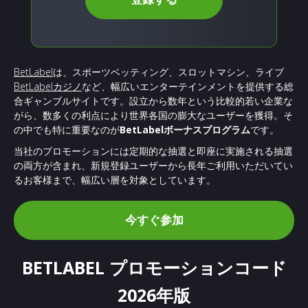
BetLabel
は、スポーツベッティング、スロットマシン、ライブ
BetLabelカジノ
など、幅広いエンターテインメントを提供する総
合ギャンブルサイトです。設立から数年という比較的若い企業な
がら、数多くの利点により世界各国の膨大なユーザーを獲得。そ
の中でも特に重要なのが
BetLabelボーナスプログラム
です。
当社のプロモーションには定期的な抽選と即座に実施される抽選
の両方が含まれ、新規登録ユーザーから長年ご利用いただいてい
るお客様まで、幅広い層を対象としています。
今すぐ参加
BETLABEL プロモーションコード
2026年版