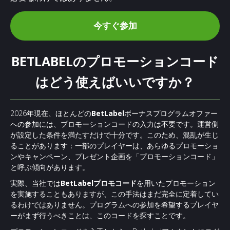
今すぐ参加
BETLABELのプロモーションコード
はどう使えばいいですか？
2026年現在、ほとんどの
BetLabel
ボーナスプログラムオファー
への参加には、プロモーションコードの入力は不要です。運営側
が設定した条件を満たすだけで十分です。このため、混乱が生じ
ることがあります：一部のプレイヤーは、あらゆるプロモーショ
ンやキャンペーン、プレゼント企画を「プロモーションコード」
と呼ぶ傾向があります。
実際、当社では
BetLabelプロモコード
を用いたプロモーション
を実施することもありますが、この手法はまだ完全に定着してい
るわけではありません。プログラムへの参加を希望するプレイヤ
ーがまず行うべきことは、このコードを探すことです。