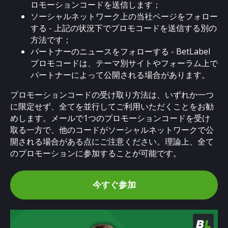
ロモーションコードを送信します；
ソーシャルネットワーク上の当社ページをフォロー
する - 上記の状況下でプロモコードを送信する別の
方法です；
パートナーのニュースをフォローする - BetLabel
プロモコードは、テーマ別サイトやフォーラム上で
パートナーによって公開される場合があります。
プロモーションコードの受け取り方法は、いずれか一つ
に限定せず、全てを並行してご利用いただくことをお勧
めします。メールで1つのプロモーションコードを受け
取る一方で、他のコードがソーシャルネットワークで公
開される場合がある点にご注意ください。理論上、全て
のプロモーションに参加することが可能です。
今すぐ参加