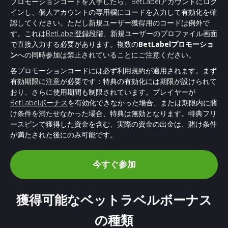
プロモーションコードを入手したら、BetLabelアカウントにログ
インし、個人アカウントの専用欄にコードを入力して有効化を確
認してください。ただし新規ユーザー獲得用のコードは例外で
す。これは
BetLabel登録
段階、新規ユーザーのプロファイル画面
で直接入力する必要があります。複数の
BetLabelプロモーショ
ン
への同時参加は禁止されていることにご注意ください。
各プロモーションコードには必ず利用規約が適用されます。まず
有効期限に注意が必要です：特典の有効化には期限が設けられて
おり、さらに使用期間も制限されています。プレイヤーが
BetLabelボーナス
を有効化できなかった場合、または期限内に賭
け条件を満たせなかった場合、特典は無効となります。特典フリ
ースピンで獲得した資金を含む、実際の資金の出金は、賭け条件
が満たされた後にのみ可能です。
今すぐ参加
獲得可能なベットラベルボーナス
の種類