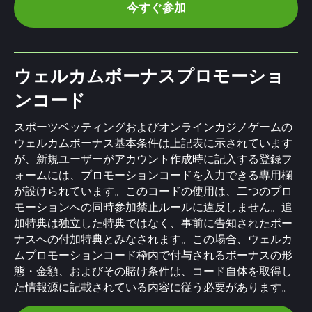
今すぐ参加
ウェルカムボーナスプロモーショ
ンコード
スポーツベッティングおよび
オンラインカジノゲーム
の
ウェルカムボーナス基本条件は上記表に示されています
が、新規ユーザーがアカウント作成時に記入する登録フ
ォームには、プロモーションコードを入力できる専用欄
が設けられています。このコードの使用は、二つのプロ
モーションへの同時参加禁止ルールに違反しません。追
加特典は独立した特典ではなく、事前に告知されたボー
ナスへの付加特典とみなされます。この場合、ウェルカ
ムプロモーションコード枠内で付与されるボーナスの形
態・金額、およびその賭け条件は、コード自体を取得し
た情報源に記載されている内容に従う必要があります。