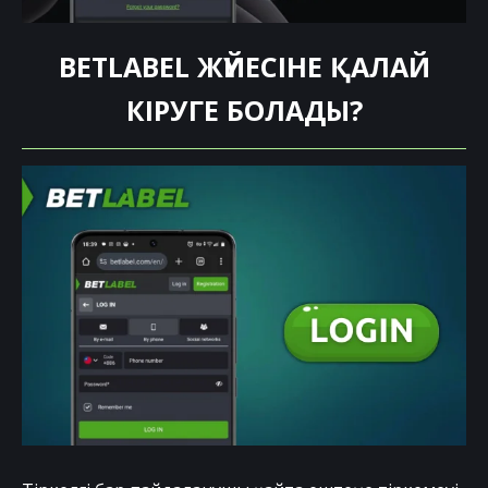
BETLABEL ЖҮЙЕСІНЕ ҚАЛАЙ
КІРУГЕ БОЛАДЫ?