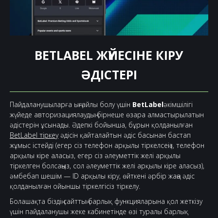
BETLABEL ЖҮЙЕСІНЕ КІРУ
ӘДІСТЕРІ
Пайдаланушыларға ыңғайлы болу үшін
BetLabel
әкімшілігі
жүйеде авторизациялаудың бірнеше өзара алмастырылатын
әдістерін ұсынады. Әдепкі бойынша, бұрын қолданылған
BetLabel тіркеу
әдісін қайталайтын әдіс басынан бастап
жұмыс істейді (егер сіз телефон арқылы тіркелсеңіз, телефон
арқылы кіре аласыз, егер сіз әлеуметтік желі арқылы
тіркелген болсаңыз, сол әлеуметтік желі арқылы кіре аласыз),
әмбебап шешім — ID арқылы кіру, өйткені әрбір жаңа әдіс
қолданылған ойыншы тіркелгісіз тіркелу.
Болашақта біздің сайттың барлық функцияларына қол жеткізу
үшін пайдаланушы жеке кабинетінде өзі туралы барлық