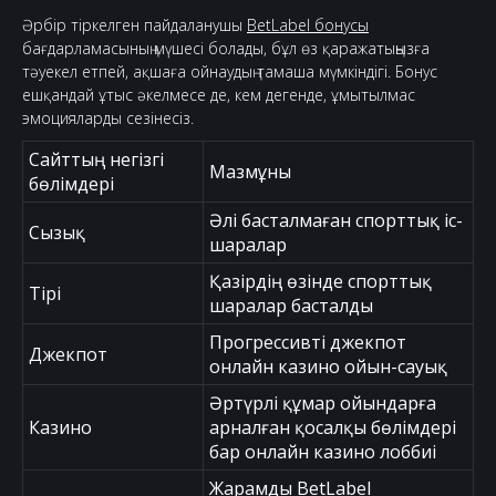
Әрбір тіркелген пайдаланушы
BetLabel бонусы
бағдарламасының мүшесі болады, бұл өз қаражатыңызға
тәуекел етпей, ақшаға ойнаудың тамаша мүмкіндігі. Бонус
ешқандай ұтыс әкелмесе де, кем дегенде, ұмытылмас
эмоцияларды сезінесіз.
Сайттың негізгі
Мазмұны
бөлімдері
Әлі басталмаған спорттық іс-
Сызық
шаралар
Қазірдің өзінде спорттық
Тірі
шаралар басталды
Прогрессивті джекпот
Джекпот
онлайн казино ойын-сауық
Әртүрлі құмар ойындарға
Казино
арналған қосалқы бөлімдері
бар онлайн казино лоббиі
Жарамды BetLabel