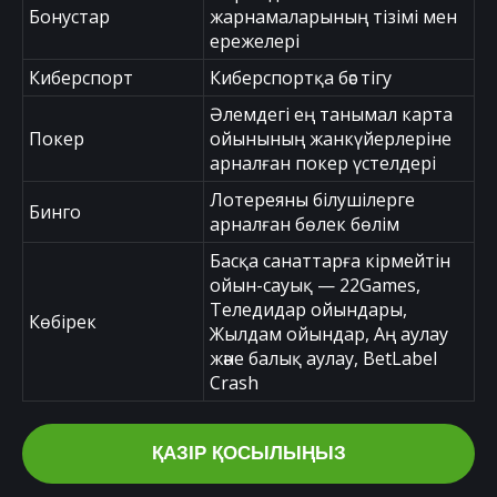
Бонустар
жарнамаларының тізімі мен
ережелері
Киберспорт
Киберспортқа бәс тігу
Әлемдегі ең танымал карта
Покер
ойынының жанкүйерлеріне
арналған покер үстелдері
Лотереяны білушілерге
Бинго
арналған бөлек бөлім
Басқа санаттарға кірмейтін
ойын-сауық — 22Games,
Теледидар ойындары,
Көбірек
Жылдам ойындар, Аң аулау
және балық аулау, BetLabel
Crash
ҚАЗІР ҚОСЫЛЫҢЫЗ