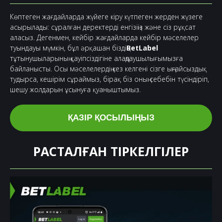
Көптеген жағдайларда жүйеге кіру күтпеген жерден жүзеге
асырылады: сұралған деректерді енгізіңіз және сіз рұқсат
аласыз. Дегенмен, кейбір жағдайларда кейбір мәселелер
туындауы мүмкін, бұл әрқашан біздің
BetLabel
тұтынушыларының қауіпсіздігіне алаңдаушылығымызға
байланысты. Осы мәселелердің кез келгені сізге ыңғайсыздық
тудырса, кешірім сұраймыз, бірақ біз оның себебін түсіндіріп,
шешу жолдарын ұсынуға қуаныштымыз.
ҚАЗІР ҚОСЫЛЫҢЫЗ
РАСТАЛҒАН ТІРКЕЛГІЛЕР