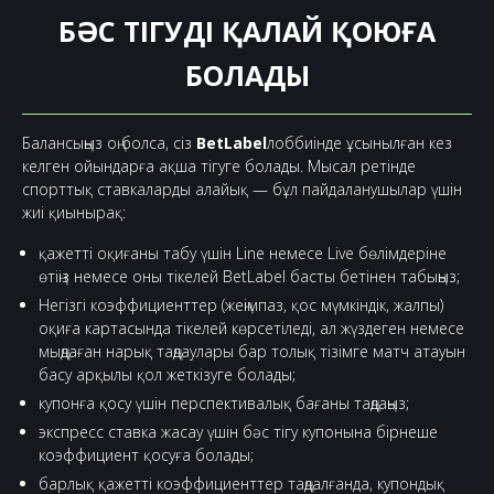
БӘС ТІГУДІ ҚАЛАЙ ҚОЮҒА
БОЛАДЫ
Балансыңыз оң болса, сіз
BetLabel
лоббиінде ұсынылған кез
келген ойындарға ақша тігуге болады. Мысал ретінде
спорттық ставкаларды алайық — бұл пайдаланушылар үшін
жиі қиынырақ:
қажетті оқиғаны табу үшін Line немесе Live бөлімдеріне
өтіңіз немесе оны тікелей BetLabel басты бетінен табыңыз;
Негізгі коэффициенттер (жеңімпаз, қос мүмкіндік, жалпы)
оқиға картасында тікелей көрсетіледі, ал жүздеген немесе
мыңдаған нарық таңдаулары бар толық тізімге матч атауын
басу арқылы қол жеткізуге болады;
купонға қосу үшін перспективалық бағаны таңдаңыз;
экспресс ставка жасау үшін бәс тігу купонына бірнеше
коэффициент қосуға болады;
барлық қажетті коэффициенттер таңдалғанда, купондық