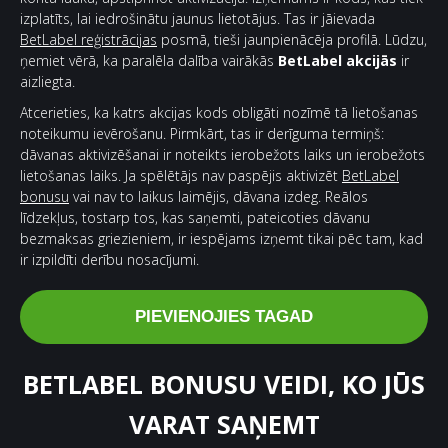
izplatīts, lai iedrošinātu jaunus lietotājus. Tas ir jāievada
BetLabel reģistrācijas
posmā, tieši jaunpienācēja profilā. Lūdzu,
ņemiet vērā, ka paralēla dalība vairākās
BetLabel akcijās
ir
aizliegta.
Atcerieties, ka katrs akcijas kods obligāti nozīmē tā lietošanas
noteikumu ievērošanu. Pirmkārt, tas ir derīguma termiņš:
dāvanas aktivizēšanai ir noteikts ierobežots laiks un ierobežots
lietošanas laiks. Ja spēlētājs nav paspējis aktivizēt
BetLabel
bonusu
vai nav to laikus laimējis, dāvana izdeg. Reālos
līdzekļus, tostarp tos, kas saņemti, pateicoties dāvanu
bezmaksas griezieniem, ir iespējams izņemt tikai pēc tam, kad
ir izpildīti derību nosacījumi.
PIEVIENOJIES TAGAD
BETLABEL BONUSU VEIDI, KO JŪS
VARAT SAŅEMT