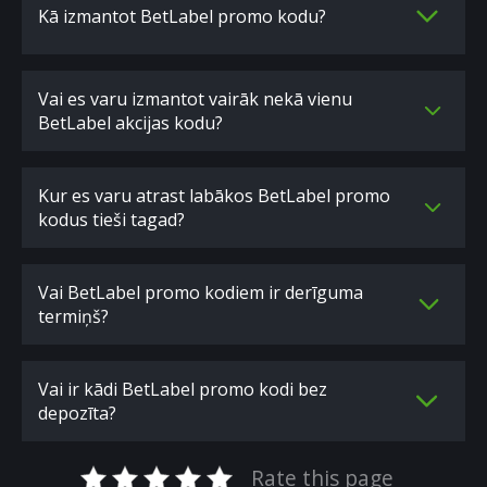
Kā izmantot BetLabel promo kodu?
Vai es varu izmantot vairāk nekā vienu
BetLabel akcijas kodu?
Kur es varu atrast labākos BetLabel promo
kodus tieši tagad?
Vai BetLabel promo kodiem ir derīguma
termiņš?
Vai ir kādi BetLabel promo kodi bez
depozīta?
Rate this page