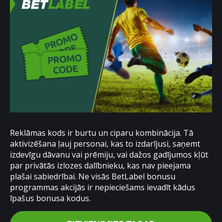
Reklāmas kods ir burtu un ciparu kombinācija. Tā
aktivizēšana ļauj personai, kas to izdarījusi, saņemt
izdevīgu dāvanu vai prēmiju, vai dažos gadījumos kļūt
par privātās izlozes dalībnieku, kas nav pieejama
plašai sabiedrībai. Ne visās BetLabel bonusu
programmas akcijās ir nepieciešams ievadīt kādus
īpašus bonusa kodus.