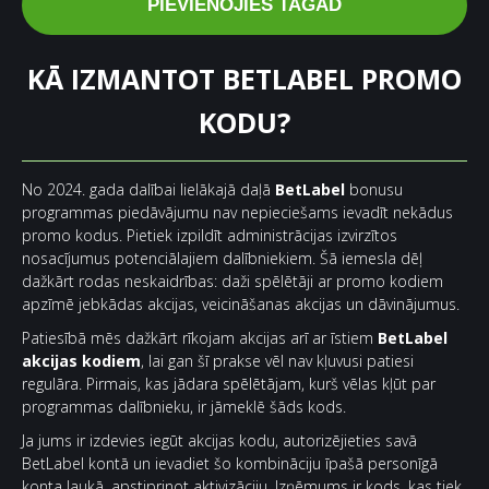
PIEVIENOJIES TAGAD
KĀ IZMANTOT BETLABEL PROMO
KODU?
No 2024. gada dalībai lielākajā daļā
BetLabel
bonusu
programmas piedāvājumu nav nepieciešams ievadīt nekādus
promo kodus. Pietiek izpildīt administrācijas izvirzītos
nosacījumus potenciālajiem dalībniekiem. Šā iemesla dēļ
dažkārt rodas neskaidrības: daži spēlētāji ar promo kodiem
apzīmē jebkādas akcijas, veicināšanas akcijas un dāvinājumus.
Patiesībā mēs dažkārt rīkojam akcijas arī ar īstiem
BetLabel
akcijas kodiem
, lai gan šī prakse vēl nav kļuvusi patiesi
regulāra. Pirmais, kas jādara spēlētājam, kurš vēlas kļūt par
programmas dalībnieku, ir jāmeklē šāds kods.
Ja jums ir izdevies iegūt akcijas kodu, autorizējieties savā
BetLabel kontā un ievadiet šo kombināciju īpašā personīgā
konta laukā, apstiprinot aktivizāciju. Izņēmums ir kods, kas tiek