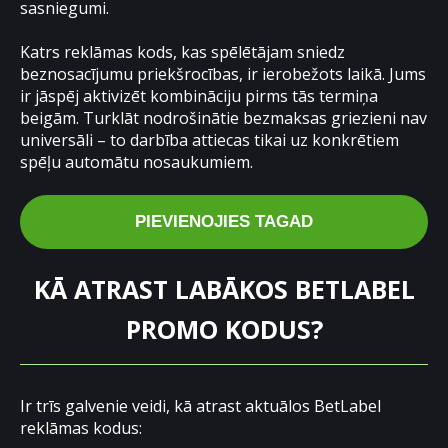
sasniegumi.
Katrs reklāmas kods, kas spēlētājam sniedz
beznosacījumu priekšrocības, ir ierobežots laikā. Jums
ir jāspēj aktivizēt kombināciju pirms tās termiņa
beigām. Turklāt nodrošinātie bezmaksas griezieni nav
universāli – to darbība attiecas tikai uz konkrētiem
spēļu automātu nosaukumiem.
PIEVIENOJIES TAGAD
KĀ ATRAST LABĀKOS BETLABEL
PROMO KODUS?
Ir trīs galvenie veidi, kā atrast aktuālos BetLabel
reklāmas kodus: