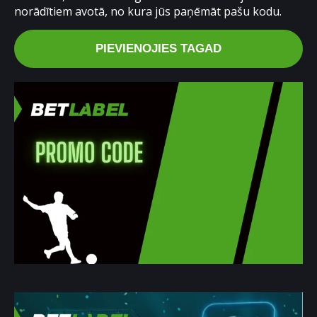
norādītiem avotā, no kura jūs paņēmāt pašu kodu.
PIEVIENOJIES TAGAD