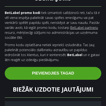
BetLabel promo kodi
tiek izmantoti salīdzinoši reti, taču tā ir
vēl viena iespēja palielināt savas spēles ienesīgumu vai pat
vienkārši spēlēt papildu spēli, neriskējot ar savu naudu. Pastāv
vairāki avoti, kā iegūt promo kodu, tostarp
BetLabel partneru
resursi, mērķtiecīgi sūtījumi no administrācijas un uzņēmuma
sociālie tīkli.
Promo kodu izplatīšana netiek iepriekš izsludināta. Tas ļauj
palielināt potenciālo dalībnieku aizrautību un papildus
iedrošināt tos klientus, kuri ir ieinteresēti
BetLabel
un ir gatavi
ātri reaģēt uz izdevīgu piedāvājumu.
PIEVIENOJIES TAGAD
BIEŽĀK UZDOTIE JAUTĀJUMI