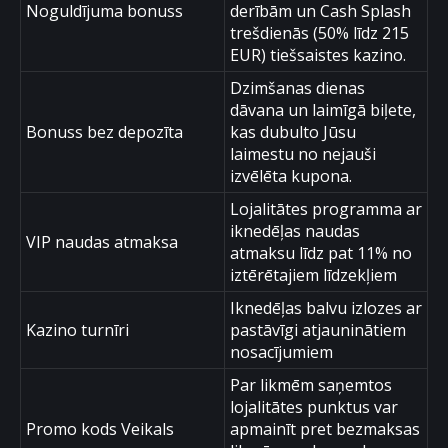
Noguldījuma bonuss
derībām un Cash Splash
trešdienās (50% līdz 215
EUR) tiešsaistes kazino.
Dzimšanas dienas
dāvana un laimīgā biļete,
Bonuss bez depozīta
kas dubulto Jūsu
laimestu no nejauši
izvēlēta kupona.
Lojalitātes programma ar
iknedēļas naudas
VIP naudas atmaksa
atmaksu līdz pat 11% no
iztērētajiem līdzekļiem
Iknedēļas balvu izlozes ar
Kazino turnīri
pastāvīgi atjauninātiem
nosacījumiem
Par likmēm saņemtos
lojalitātes punktus var
Promo kods Veikals
apmainīt pret bezmaksas