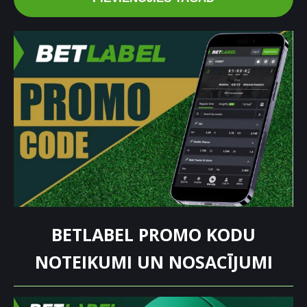
BETLABEL PROMO KODU
NOTEIKUMI UN NOSACĪJUMI