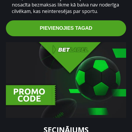
nosacīta bezmaksas likme kā balva nav noderīga
cilvēkam, kas neinteresējas par sportu.
PIEVIENOJIES TAGAD
SECINĀJUMS