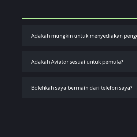
Adakah mungkin untuk menyediakan penge
Adakah Aviator sesuai untuk pemula?
Bolehkah saya bermain dari telefon saya?