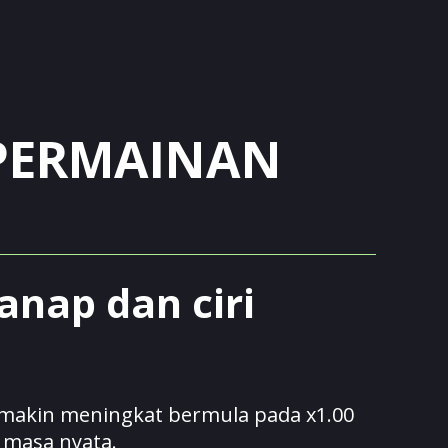
S PERMAINAN
anap dan ciri
makin meningkat bermula pada x1.00
 masa nyata.