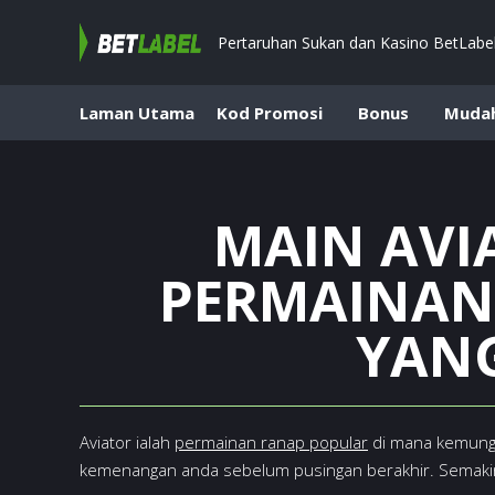
Pertaruhan Sukan dan Kasino BetLabe
Laman Utama
Kod Promosi
Bonus
Mudah
MAIN AVI
PERMAINAN
YAN
Aviator ialah
permainan ranap popular
di mana kemungk
kemenangan anda sebelum pusingan berakhir. Semakin l