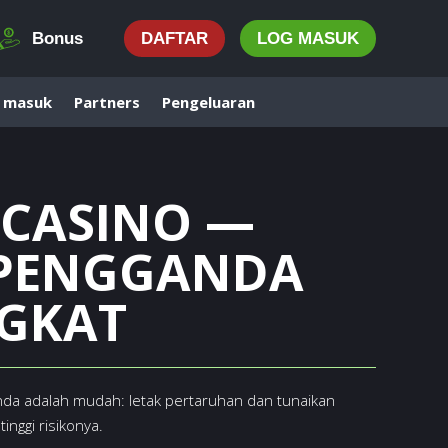
Bonus
DAFTAR
LOG MASUK
 masuk
Partners
Pengeluaran
 CASINO —
 PENGGANDA
GKAT
nda adalah mudah: letak pertaruhan dan tunaikan
nggi risikonya.