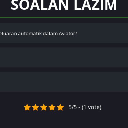
SOALAN LAZIM
luaran automatik dalam Aviator?
5/5 - (1 vote)