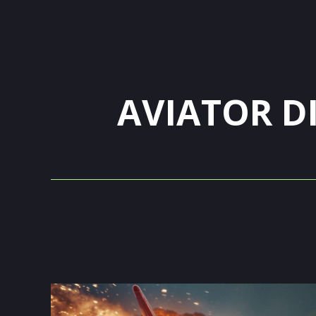
AVIATOR DI