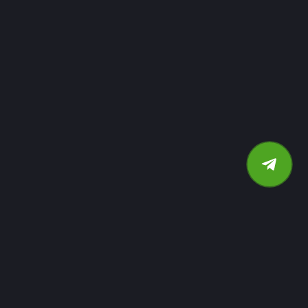
osisikan dirinya sebagai laman yang dicipta oleh