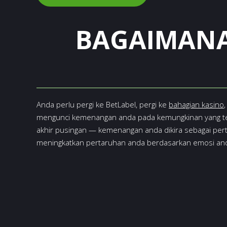
BAGAIMANA
Anda perlu pergi ke BetLabel, pergi ke
bahagian kasino
mengunci kemenangan anda pada kemungkinan yang tel
akhir pusingan — kemenangan anda dikira sebagai pert
meningkatkan pertaruhan anda berdasarkan emosi an