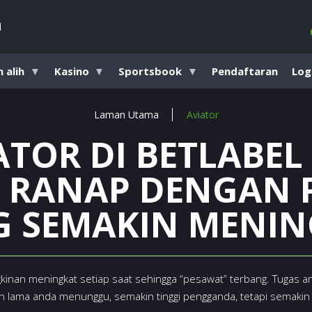
l
 alih
Kasino
Sportsbook
Pendaftaran
Log
Laman Utama
Aviator
ATOR DI BETLABEL
 RANAP DENGAN
G SEMAKIN MENIN
inan meningkat setiap saat sehingga “pesawat” terbang. Tugas a
ama anda menunggu, semakin tinggi pengganda, tetapi semakin ti