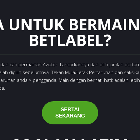
 UNTUK BERMAIN 
BETLABEL?
, dan cari permainan Aviator. Lancarkannya dan pilih jumlah perta
ah dipilih sebelumnya. Tekan Mula/Letak Pertaruhan dan saksi
aruhan anda × pengganda. Main dengan berhati-hati: adalah lebih
da.
SERTAI
SEKARANG