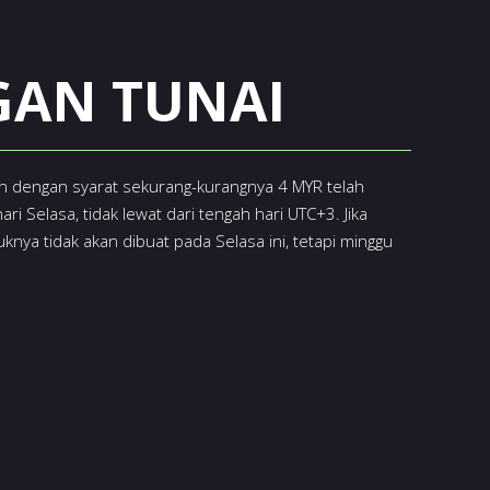
GAN TUNAI
kan dengan syarat sekurang-kurangnya 4 MYR telah
 Selasa, tidak lewat dari tengah hari UTC+3. Jika
knya tidak akan dibuat pada Selasa ini, tetapi minggu