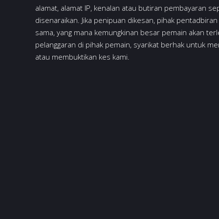
alamat, alamat IP, kenalan atau butiran pembayaran s
disenaraikan. Jika penipuan dikesan, pihak pentadbira
sama, yang mana kemungkinan besar pemain akan ter
pelanggaran di pihak pemain, syarikat berhak untuk m
atau membuktikan kes kami.