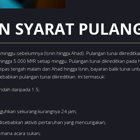
N SYARAT PULAN
 minggu sebelumnya (Isnin hingga Ahad). Pulangan tunai dikredit
ga 5.000 MYR setiap minggu. Pulangan tunai dikreditkan pada hari
epas tengah malam dari Ahad hingga Isnin, bayaran balik tunai untu
abkan pulangan tunai dikreditkan. Ini termasuk:
ndah daripada 1.5;
ngguhkan sekurang-kurangnya 24 jam;
isebabkan aktiviti pertaruhan yang mencurigakan;
-mana acara sukan;