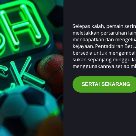
Selepas kalah, pemain ser
meletakkan pertaruhan lai
mendapatkan dan mengeluar
kejayaan. Pentadbiran Bet
bersedia untuk mengembali
sukan sepanjang minggu lal
menggunakannya setiap mi
SERTAI SEKARANG