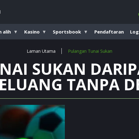
l
 alih
Kasino
Sportsbook
Pendaftaran
Log
Laman Utama
Pulangan Tunai Sukan
AI SUKAN DARIP
PELUANG TANPA DE