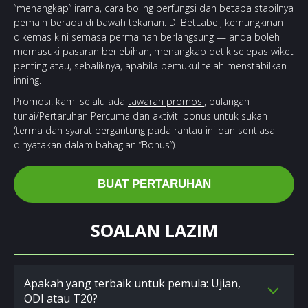
“menangkap” irama, cara boling berfungsi dan betapa stabilnya
pemain berada di bawah tekanan. Di BetLabel, kemungkinan
dikemas kini semasa permainan berlangsung — anda boleh
memasuki pasaran berlebihan, menangkap detik selepas wiket
penting atau, sebaliknya, apabila pemukul telah menstabilkan
inning.
Promosi: kami selalu ada
tawaran promosi
, pulangan
tunai/Pertaruhan Percuma dan aktiviti bonus untuk sukan
(terma dan syarat bergantung pada rantau ini dan sentiasa
dinyatakan dalam bahagian “Bonus”).
BUAT PERTARUHAN
SOALAN LAZIM
Apakah yang terbaik untuk pemula: Ujian,
ODI atau T20?