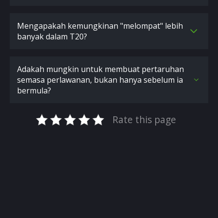
Mengapakah kemungkinan "melompat" lebih
banyak dalam T20?
Adakah mungkin untuk membuat pertaruhan
semasa perlawanan, bukan hanya sebelum ia
bermula?
Rate this page