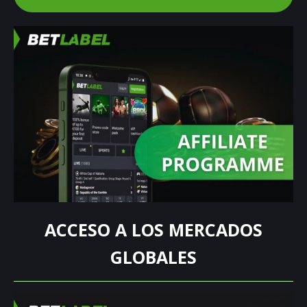
ACCESO A LOS MERCADOS
GLOBALES