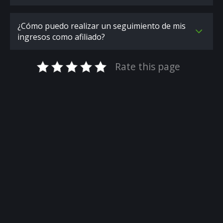
¿Cómo puedo realizar un seguimiento de mis
ingresos como afiliado?
Rate this page