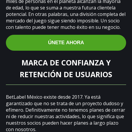
miles de personas en el planeta alcanzan la mayoría
de edad, lo que se suma a nuestra futura clientela
potencial. En otras palabras, una división completa del
mercado del juego sigue siendo imposible. Un socio
con talento puede tener mucho éxito en su negocio.
ÚNETE AHORA
MARCA DE CONFIANZA Y
RETENCIÓN DE USUARIOS
BetLabel México existe desde 2017. Ya está
garantizado que no se trata de un proyecto dudoso y
efímero. Definitivamente no tenemos planes de cerrar
ni de reducir nuestras actividades, lo que significa que
nuestros socios pueden hacer planes a largo plazo
con nosotros.