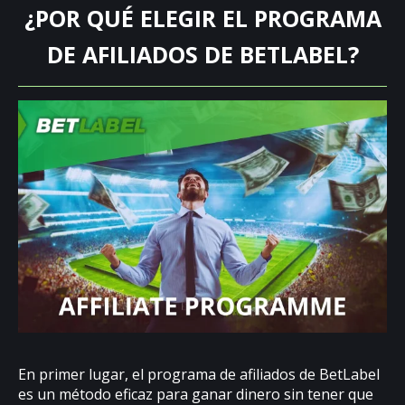
¿POR QUÉ ELEGIR EL PROGRAMA
DE AFILIADOS DE BETLABEL?
En primer lugar, el programa de afiliados de BetLabel
es un método eficaz para ganar dinero sin tener que