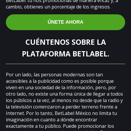
BetLabel: tú nos promocionas de manera eficaz y, a
cambio, obtienes un porcentaje de los ingresos.
ÚNETE AHORA
CUÉNTENOS SOBRE LA
PLATAFORMA BETLABEL.
Por un lado, las personas modernas son tan
accesibles a la publicidad como es posible porque
viven en una sociedad de la información, pero, por
otro lado, no existe una forma única de llegar a todos
los públicos a la vez, al menos no desde que la radio y
la televisión comenzaron a perder terreno frente a
Internet. Por lo tanto, BetLabel México no limita tu
imaginación en cuanto a dónde encontrar
exactamente a tu público. Puede promocionar los