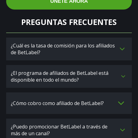
ÚNETE AHORA
PREGUNTAS FRECUENTES
¿Cuál es la tasa de comisión para los afiliados
de BetLabel?
¿El programa de afiliados de BetLabel está
disponible en todo el mundo?
¿Cómo cobro como afiliado de BetLabel?
¿Puedo promocionar BetLabel a través de
más de un canal?