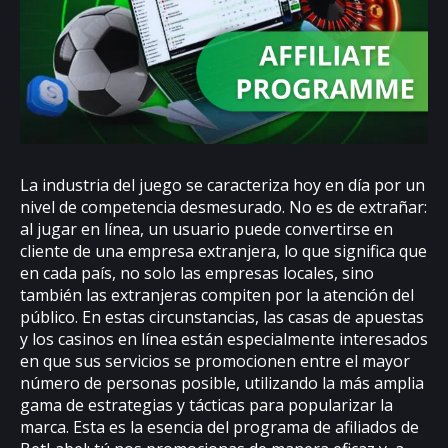
La industria del juego se caracteriza hoy en día por un
nivel de competencia desmesurado. No es de extrañar:
al jugar en línea, un usuario puede convertirse en
cliente de una empresa extranjera, lo que significa que
en cada país, no solo las empresas locales, sino
también las extranjeras compiten por la atención del
público. En estas circunstancias, las casas de apuestas
y los casinos en línea están especialmente interesados
en que sus servicios se promocionen entre el mayor
número de personas posible, utilizando la más amplia
gama de estrategias y tácticas para popularizar la
marca. Esta es la esencia del programa de afiliados de