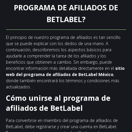
PROGRAMA DE AFILIADOS DE
BETLABEL?
El principio de nuestro programa de afiliados es tan sencillo
que se puede explicar con los dedos de una mano. A
continuación, describiremos los aspectos básicos para
ayudarle a comprender la tarea de los afiliados y los
beneficios que obtienen a cambio. Sin embargo, puede
encontrar información más detallada directamente en el
sitio
web del programa de afiliados de BetLabel México
,
donde también encontrará los términos y condiciones más
actualizados.
Cómo unirse al programa de
afiliados de BetLabel
Para convertirse en miembro del programa de afiliados de
BetLabel, debe registrarse y crear una cuenta en BetLabel.