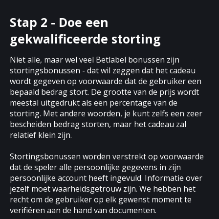
Stap 2 - Doe een
gekwalificeerde storting
Niet alle, maar wel veel Betlabel bonussen zijn
stortingsbonussen - dat wil zeggen dat het cadeau
wordt gegeven op voorwaarde dat de gebruiker een
bepaald bedrag stort. De grootte van de prijs wordt
meestal uitgedrukt als een percentage van de
storting. Met andere woorden, je kunt zelfs een zeer
bescheiden bedrag storten, maar het cadeau zal
relatief klein zijn.
Stortingsbonussen worden verstrekt op voorwaarde
dat de speler alle persoonlijke gegevens in zijn
persoonlijke account heeft ingevuld. Informatie over
jezelf moet waarheidsgetrouw zijn. We hebben het
recht om de gebruiker op elk gewenst moment te
verifiëren aan de hand van documenten.