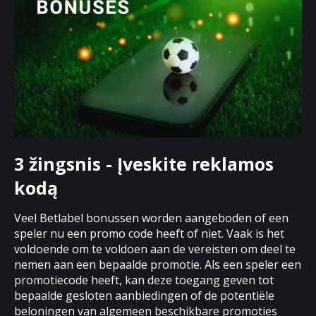
3 žingsnis - Įveskite reklamos
kodą
Veel Betlabel bonussen worden aangeboden of een
speler nu een promo code heeft of niet. Vaak is het
voldoende om te voldoen aan de vereisten om deel te
nemen aan een bepaalde promotie. Als een speler een
promotiecode heeft, kan deze toegang geven tot
bepaalde gesloten aanbiedingen of de potentiële
beloningen van algemeen beschikbare promoties