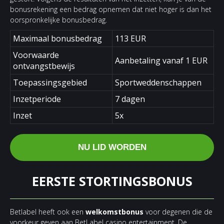
bonusrekening een bedrag opnemen dat niet hoger is dan het
oorspronkelijke bonusbedrag.
Maximaal bonusbedrag
113 EUR
Voorwaarde
Aanbetaling vanaf 1 EUR
ontvangstbewijs
Toepassingsgebied
Sportweddenschappen
Inzetperiode
7 dagen
Inzet
5х
NU LID WORDEN
EERSTE STORTINGSBONUS
Betlabel heeft ook een
welkomstbonus
voor degenen die de
voorkeur geven aan
BetLabel casino
entertainment. De