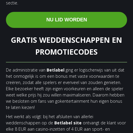
sectie.
NU LID WORDEN
GRATIS WEDDENSCHAPPEN EN
PROMOTIECODES
De administratie van
Betlabel
ging er logischerwijs van uit dat
het onmogelijk is om een bonus met vaste voorwaarden te
creëren, zodat alle spelers er evenveel van zouden genieten.
Elke bezoeker heeft zijn eigen voorkeuren en alleen de speler
weet welke prijs hij zou willen maximaliseren. Daarom hebben
we besloten om fans van gokentertainment hun eigen bonus
te laten kiezen!
Het werkt als volgt: bij het afsluiten van allerlei
weddenschappen op de
Betlabel site
ontvangt de klant voor
elke 8 EUR aan casino-inzetten of 4 EUR aan sport- en