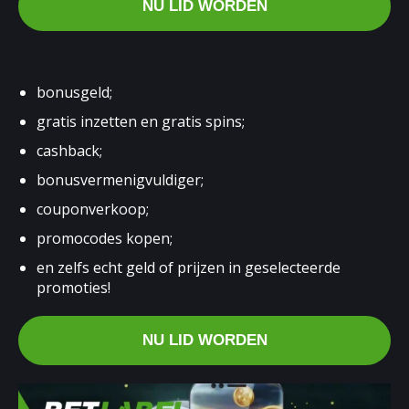
NU LID WORDEN
bonusgeld;
gratis inzetten en gratis spins;
cashback;
bonusvermenigvuldiger;
couponverkoop;
promocodes kopen;
en zelfs echt geld of prijzen in geselecteerde
promoties!
NU LID WORDEN