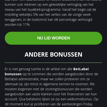
kunnen ook rekenen op een geleidelijke verhoging van het
niveau van het loyaliteitsprogramma. Vanaf het begin zal de
instelling wekelijks 5% van het verlies van de vorige week
teruggeven, in de toekomst kan dit percentage verhoogd
worden tot 11%.
NU LID WORDEN
ANDERE BONUSSEN
Er is niet genoeg ruimte in dit artikel om alle
BetLabel
bonussen
op te sommen die worden aangeboden door de
Betlabel administratie, maar we zullen proberen om ze
allemaal op zijn minst in algemene termen te noemen. We
moeten beginnen met de stortingsbonussen die worden
aangeboden aan vaste klanten voor het financieren van hun
account. Qua betekenis lijken ze op een welkomstbonus. Op
dit moment kun je profiteren van de aanbiedingen Friday