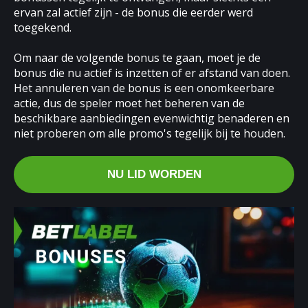
ervan zal actief zijn - de bonus die eerder werd
toegekend.
Om naar de volgende bonus te gaan, moet je de
bonus die nu actief is inzetten of er afstand van doen.
Het annuleren van de bonus is een onomkeerbare
actie, dus de speler moet het beheren van de
beschikbare aanbiedingen evenwichtig benaderen en
niet proberen om alle promo's tegelijk bij te houden.
NU LID WORDEN