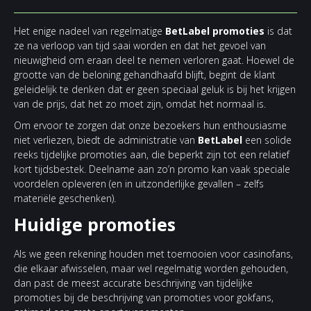
Het enige nadeel van regelmatige
BetLabel promoties
is dat
ze na verloop van tijd saai worden en dat het gevoel van
nieuwigheid om eraan deel te nemen verloren gaat. Hoewel de
grootte van de beloning gehandhaafd blijft, begint de klant
geleidelijk te denken dat er geen speciaal geluk is bij het krijgen
van de prijs, dat het zo moet zijn, omdat het normaal is.
Om ervoor te zorgen dat onze bezoekers hun enthousiasme
niet verliezen, biedt de administratie van
BetLabel
een solide
reeks tijdelijke promoties aan, die beperkt zijn tot een relatief
kort tijdsbestek. Deelname aan zo’n promo kan vaak speciale
voordelen opleveren (en in uitzonderlijke gevallen – zelfs
materiële geschenken).
Huidige promoties
Als we geen rekening houden met toernooien voor casinofans,
die elkaar afwisselen, maar wel regelmatig worden gehouden,
dan past de meest accurate beschrijving van tijdelijke
promoties bij de beschrijving van promoties voor gokfans,