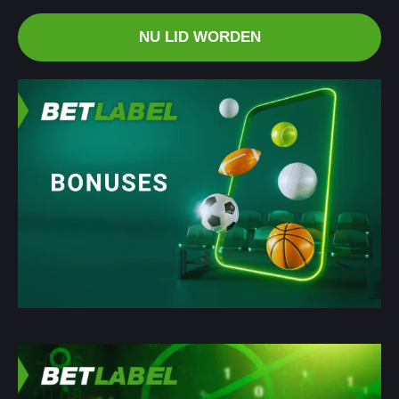
NU LID WORDEN