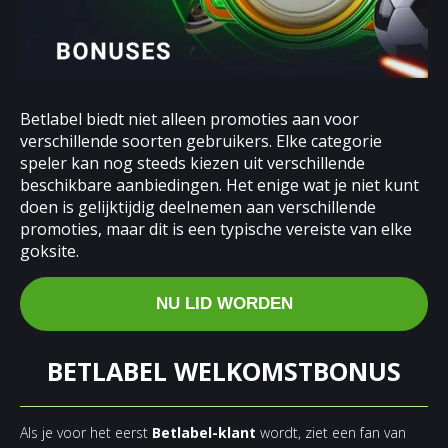
Betlabel biedt niet alleen promoties aan voor
verschillende soorten gebruikers. Elke categorie
speler kan nog steeds kiezen uit verschillende
beschikbare aanbiedingen. Het enige wat je niet kunt
doen is gelijktijdig deelnemen aan verschillende
promoties, maar dit is een typische vereiste van elke
goksite.
NU LID WORDEN
BETLABEL WELKOMSTBONUS
Als je voor het eerst
Betlabel-klant
wordt, ziet een fan van