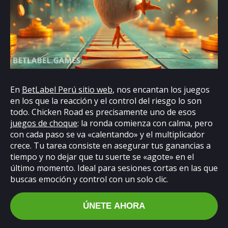
En
BetLabel Perú sitio web
, nos encantan los juegos
en los que la reacción y el control del riesgo lo son
todo. Chicken Road es precisamente uno de esos
juegos de choque
: la ronda comienza con calma, pero
con cada paso se va «calentando» y el multiplicador
crece. Tu tarea consiste en asegurar tus ganancias a
tiempo y no dejar que tu suerte se «agote» en el
último momento. Ideal para sesiones cortas en las que
buscas emoción y control con un solo clic.
ÚNETE AHORA