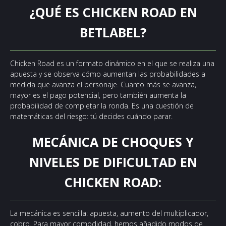
¿QUÉ ES CHICKEN ROAD EN
BETLABEL?
Chicken Road es un formato dinámico en el que se realiza una
apuesta y se observa cómo aumentan las probabilidades a
medida que avanza el personaje. Cuanto más se avanza,
mayor es el pago potencial, pero también aumenta la
probabilidad de completar la ronda. Es una cuestión de
matemáticas del riesgo: tú decides cuándo parar.
MECÁNICA DE CHOQUES Y
NIVELES DE DIFICULTAD EN
CHICKEN ROAD:
La mecánica es sencilla: apuesta, aumento del multiplicador,
cobro. Para mayor comodidad, hemos añadido modos de