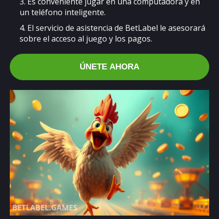
3. Es conveniente jugar en una computadora y en
un teléfono inteligente.
4. El servicio de asistencia de BetLabel le asesorará
sobre el acceso al juego y los pagos.
ÚNETE AHORA