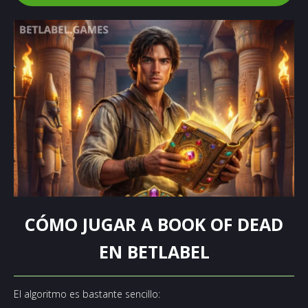
CÓMO JUGAR A BOOK OF DEAD
EN BETLABEL
El algoritmo es bastante sencillo: