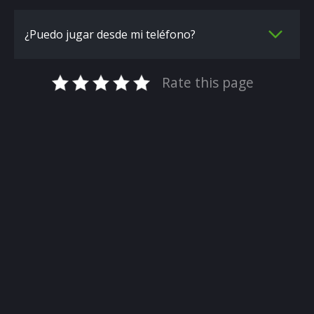
¿Puedo jugar desde mi teléfono?
Rate this page