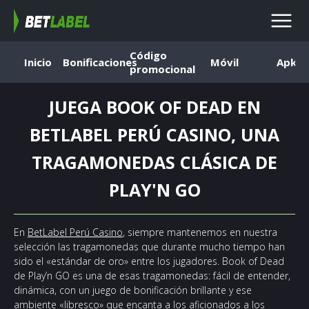
Código
Inicio
Bonificaciones
Móvil
Apk
promocional
JUEGA BOOK OF DEAD EN
BETLABEL PERÚ CASINO, UNA
TRAGAMONEDAS CLÁSICA DE
PLAY'N GO
En
BetLabel Perú Casino
, siempre mantenemos en nuestra
selección las tragamonedas que durante mucho tiempo han
sido el «estándar de oro» entre los jugadores. Book of Dead
de Play’n GO es una de esas tragamonedas: fácil de entender,
dinámica, con un juego de bonificación brillante y ese
ambiente «libresco» que encanta a los aficionados a los