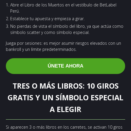
Abre el Libro de los Muertos en el vestíbulo de BetLabel
Perú.
Establece tu apuesta y empieza a girar.
No pierdas de vista el símbolo del libro, ya que actúa como
símbolo scatter y como símbolo especial.
Juega por sesiones: es mejor asumir riesgos elevados con un
bankroll y un límite predeterminados.
ÚNETE AHORA
TRES O MÁS LIBROS: 10 GIROS
GRATIS Y UN SÍMBOLO ESPECIAL
A ELEGIR
Si aparecen 3 o más libros en los carretes, se activan 10 giros