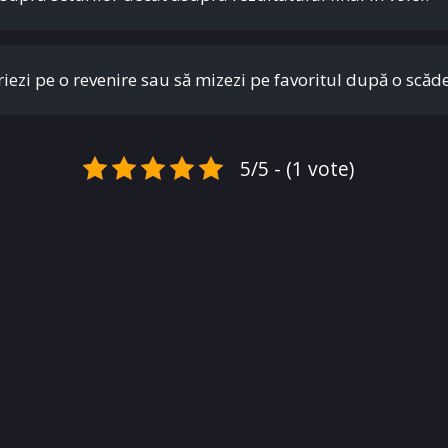
ariezi pe o revenire sau să mizezi pe favoritul după o scăde
5/5 - (1 vote)