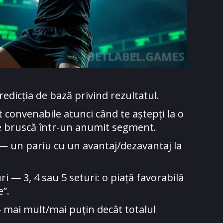
redicția de bază privind rezultatul.
t convenabile atunci când te aștepți la o
e bruscă într-un anumit segment.
 — un pariu cu un avantaj/dezavantaj la
i — 3, 4 sau 5 seturi: o piață favorabilă
”.
 mai mult/mai puțin decât totalul