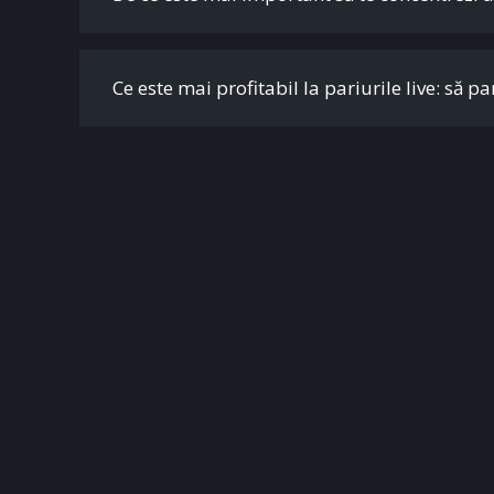
Ce este mai profitabil la pariurile live: să p