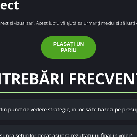
rect
t și vizualizări. Acest lucru vă ajută să urmăriți meciul și să luați d
PLASAȚI UN
PARIU
NTREBĂRI FRECVEN
 din punct de vedere strategic, în loc să te bazezi pe pres
supra seturilor decât asupra rezultatului final în volei?