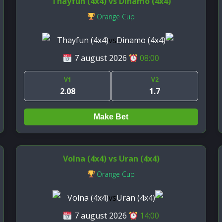
Thayfun (4x4) vs Dinamo (4x4)
Orange Cup
Thayfun (4x4)
vs
Dinamo (4x4)
7 august 2026
08:00
V1
V2
2.08
1.7
Make Bet
Volna (4x4) vs Uran (4x4)
Orange Cup
Volna (4x4)
vs
Uran (4x4)
7 august 2026
14:00