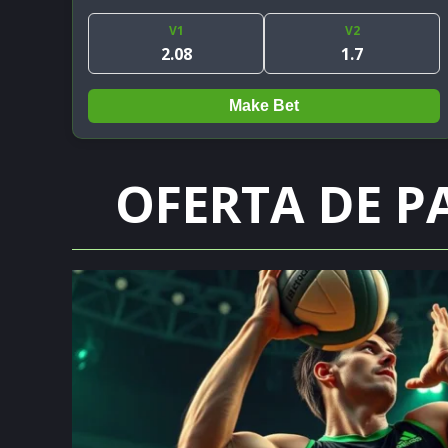
V1
V2
2.08
1.7
Make Bet
OFERTA DE PA