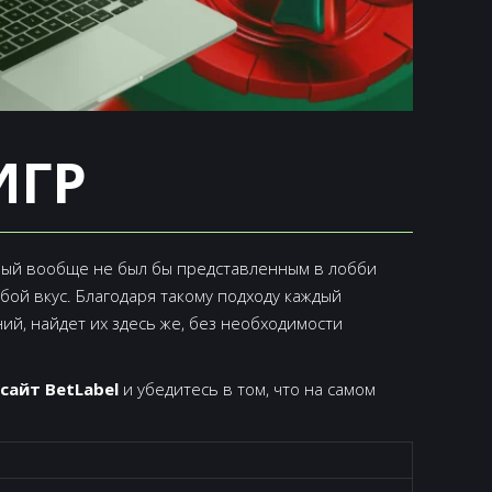
ИГР
орый вообще не был бы представленным в лобби
ой вкус. Благодаря такому подходу каждый
ий, найдет их здесь же, без необходимости
сайт BetLabel
и убедитесь в том, что на самом