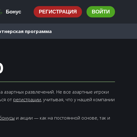
Бонус
РЕГИСТРАЦИЯ
ВОЙТИ
ртнерская программа
О
 азартных развлечений. Не все азартные игроки
ься от
регистрации
, учитывая, что у нашей компании
бонусы
и акции — как на постоянной основе, так и