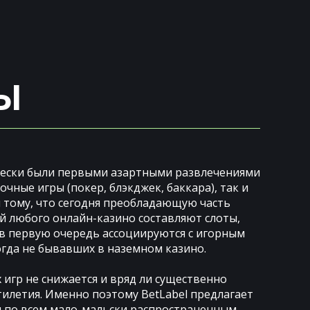
Ы
чески были первыми азартными развлечениями
точные игры (покер, блэкджек, баккара), так и
и тому, что сегодня преобладающую часть
й любого онлайн-казино составляют слоты,
в первую очередь ассоциируются с игорным
огда не бывавших в наземном казино.
игр не снижается и вряд ли существенно
тилетия. Именно поэтому BetLabel предлагает
ы по всем мало-мальски распространенным