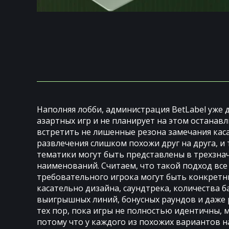
Наполняя лобби, администрация BetLabel уже 
азартных игр и не планирует на этом останав
встретить не лишенные резона замечания каса
развлечения слишком похожи друг на друга, и
тематики могут быть представлены в трехзна
наименований. Считаем, что такой подход все
требовательного игрока могут быть конкрет
касательно дизайна, саундтрека, количества б
выигрышных линий, бонусных раундов и даже 
тех пор, пока игры не полностью идентичны, 
потому что у каждого из похожих вариантов н