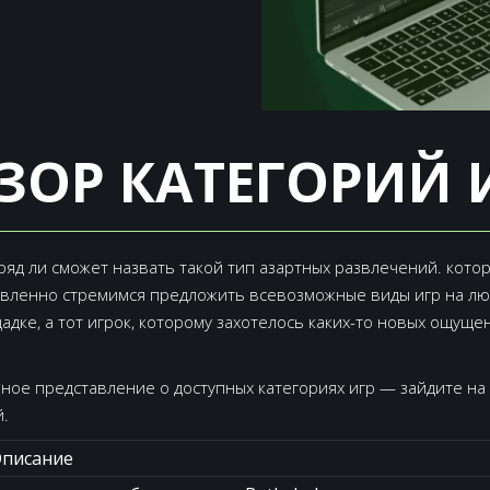
ЗОР КАТЕГОРИЙ 
яд ли сможет назвать такой тип азартных развлечений. кот
равленно стремимся предложить всевозможные виды игр на люб
дке, а тот игрок, которому захотелось каких-то новых ощущен
ое представление о доступных категориях игр — зайдите на
й.
писание