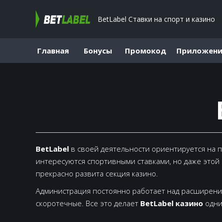
BetLabel Ставки на спорт и казино
Главная
Бонусы
Промокод
Приложени
BetLabel
в своей деятельности ориентируется на 
интересуются спортивными ставками, но даже этой
прекрасно развита секция казино.
Администрация постоянно работает над расширени
скоротечные. Все это делает
BetLabel казино
одни