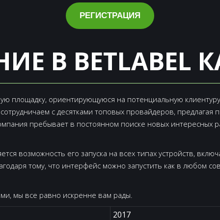
РЕГИСТРАЦИЯ
НИЕ В BETLABEL 
ую площадку, ориентирующуюся на потенциальную клиентуру 
 сотрудничаем с десятками топовых провайдеров, предлагая 
 компания пребывает в постоянном поиске новых интересных
ется возможность его запуска на всех типах устройств, вклю
лагодаря тому, что интерфейс можно запустить как в любом со
ми, мы все равно искренне вам рады.
2017