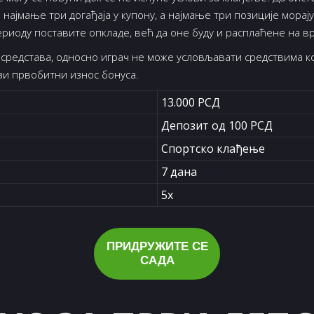
 најмање три догађаја у купону, а најмање три позиције морај
периоду поставите опкладе, већ да оне буду и расплаћене на в
редстава, односно играч не може условљавати средствима ко
зи првобитни износ бонуса.
13.000 РСД
Депозит од 100 РСД
Спортско клађење
7 дана
5х
ПРИДРУЖИТЕ СЕ
САДА