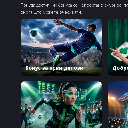
Понуда доступних бонуса се непрестано ажурира, п
онога што можете очекивати.
Бонус за први депозит
Добр