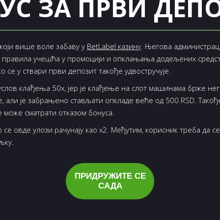
УС ЗА ПРВИ ДЕП
који више воле забаву у
BetLabel казину
. Његова администраци
 правила учешћа у промоцији и опклањања додељених средстав
о се у ствари први депозит такође удвостручује.
 услов клађења 50x, јер је клађење на слот машинама брже не
, али је забрањено стављати опкладе веће од 500 RSD. Тако
е може сматрати отказом бонуса.
ер се овде улози рачунају као x2. Међутим, корисник треба да 
љку.
ПРИДРУЖИТЕ СЕ
САДА