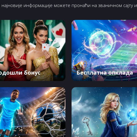
а најновије информације можете пронаћи на званичном сајту и
одошли бонус
Бесплатна опклада