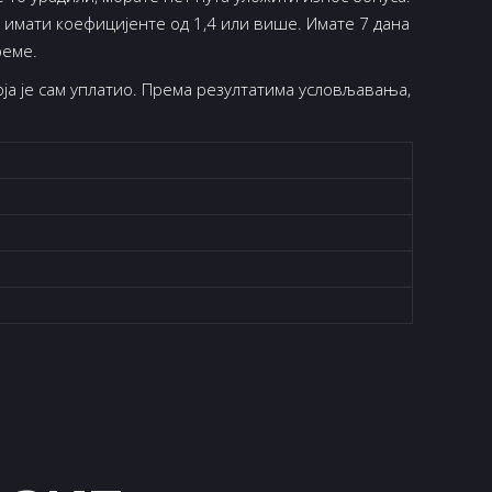
у имати коефицијенте од 1,4 или више. Имате 7 дана
реме.
ја је сам уплатио. Према резултатима условљавања,