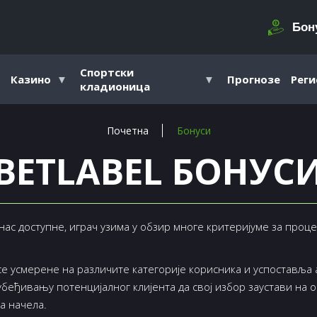
Бон
о
Спортски
Казино
Прогнозе
Реги
кладионица
Почетна
Бонуси
BETLABEL БОНУС
анас доступне, играч узима у обзир многе критеријуме за проц
е усмерене на различите категорије корисника и успоставља 
убеђивању потенцијалног клијента да свој избор заустави на ов
а начела.