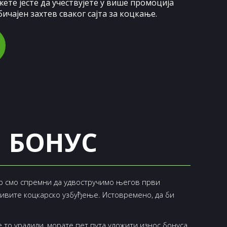
жете јесте да учествујете у више промоција
бичајен захтев сваког сајта за коцкање.
 БОНУС
ер смо спремни да удвостручимо његов први
оживите коцкарско узбуђење. Истовремено, да би
е то урадили, морате пет пута уложити износ бонуса.