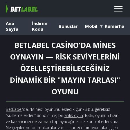
Ana
İndirim
Bonuslar
Mobil
Kumarhane
Sayfa
Kodu
BETLABEL CASINO'DA MINES
OYNAYIN — RISK SEVIYELERINI
ÖZELLEŞTIREBILECEĞINIZ
DINAMIK BIR "MAYIN TARLASI"
OYUNU
BetLabel
‘da, “Mines” oyununu ekledik çünkü bu, gereksiz
“süslemelerden” arındırılmış bir
anlık oyun
: Riski, oyunun hızını
ve kazancınızı ne zaman toplayacağınızı siz kontrol edersiniz.
Ne çizgiler ne de makaralar var — sadece bir oyun alanı, gizli