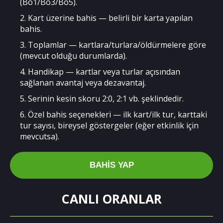
(Bo1/Bo3/Bo5).
2. Kart üzerine bahis — belirli bir karta yapılan
bahis.
3. Toplamlar — kartlara/turlara/öldürmelere göre
(mevcut olduğu durumlarda).
4. Handikap — kartlar veya turlar açısından
sağlanan avantaj veya dezavantaj.
5. Serinin kesin skoru 2:0, 2:1 vb. şeklindedir.
6. Özel bahis seçenekleri — ilk kart/ilk tur, karttaki
tur sayısı, bireysel göstergeler (eğer etkinlik için
mevcutsa).
BAHIS YAP
CANLI ORANLAR