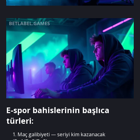
E-spor bahislerinin başlıca
türleri:
1. Maç galibiyeti — seriyi kim kazanacak