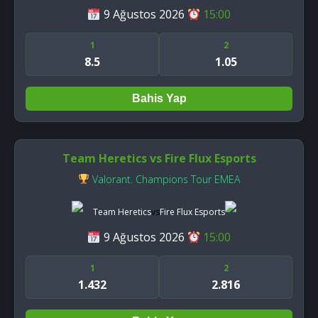
9 Ağustos 2026
15:00
1
2
8.5
1.05
Team Heretics vs Fire Flux Esports
Valorant. Champions Tour EMEA
Team Heretics
vs
Fire Flux Esports
9 Ağustos 2026
15:00
1
2
1.432
2.816