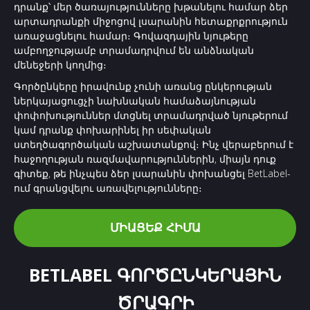
դրանք՝ մեր ծառայությունները խթանելու համար ձեր
արտադրանքի միջոցով լսարանին հետաքրքրություն
առաջացնելու համար։ Գովազդային նյութերը
ամբողջությամբ տրամադրվում են անձնական
մենեջերի կողմից։
Գործընկերը իրավունք չունի առանց ընկերության
ներկայացուցչի նախնական համաձայնության
փոփոխություններ մտցնել տրամադրված նյութերում
կամ դրանք փոխարինել իր սեփական
ստեղծագործական աշխատանքով։ Ինչ վերաբերում է
հաջողության ռազմավարություններին, միայն դուք
գիտեք, թե ինչպես ձեր լսարանին փոխանցել BetLabel-
ում գրանցվելու առավելությունները։
ՄԻԱՑԵՔ ՀԻՄԱ
BETLABEL ԳՈՐԾԸՆԿԵՐԱՅԻՆ
ԾՐԱԳՐԻ