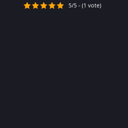
5/5 - (1 vote)