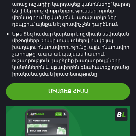
առաջ ուշադիր կարդացեք կանոնները՝ կարող
են լինել որոշ փոքր նրբություններ, որոնք
վերնագրում նշված չեն և առաջարկը ձեր
դեպքում այնքան էլ գրավիչ չեն դարձնում։
Եթե ձեզ համար կարևոր է ոչ միայն սեփական
միջոցները ռիսկի տակ չդնելով հավելյալ
խաղալու հնարավորությունը, այլև հնարավոր
շահույթը, ապա անպայման հատուկ
ուշադրություն դարձրեք խաղադրույքների
կանոններին և սթափորեն գնահատեք դրանց
իրականացման իրատեսությունը։
ՄԻԱՑԵՔ ՀԻՄԱ