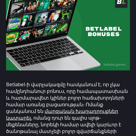
Betlabel-ի վարչակազմը հասկանում է, որ չկա
համընդհանուր բոնուս, որը համապատասխան
և հարմարավետ կլիներ բոլոր հաճախորդների
համար առանց բացառության։ Ոմանք
ցանկանում են
մարզական խաղադրույքներ
կատարել
, ոմանց դուր են գալիս սլոթ-
մեքենաները, նորեկի համար ավելի կարևոր է
ծանոթանալ մատչելի բոլոր զվարճանքների