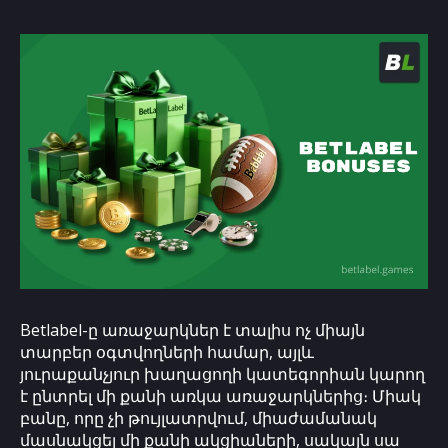
Betlabel-ը առաջարկներ է տալիս ոչ միայն
տարբեր օգտվողների համար, այլև
յուրաքանչյուր խաղացողի կատեգորիան կարող
է ընտրել մի քանի առկա առաջարկներից։ Միակ
բանը, որը չի թույլատրվում, միաժամանակ
մասնակցել մի քանի ակցիաների, սակայն սա