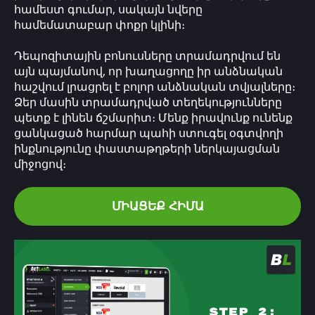
համեստ գումար, սակայն նվերը
համեմատաբար փոքր կլինի։
Դեպոզիտային բոնուսները տրամադրվում են
այն պայմանով, որ խաղացողը իր անձնական
հաշվում լրացրել է բոլոր անձնական տվյալները։
Ձեր մասին տրամադրված տեղեկությունները
պետք է լինեն ճշմարիտ։ Մենք իրավունք ունենք
ցանկացած հարմար պահի ստուգել օգտվողի
ինքնությունը փաստաթղթերի ներկայացման
միջոցով։
ՄԻԱՑԵՔ ՀԻՄԱ