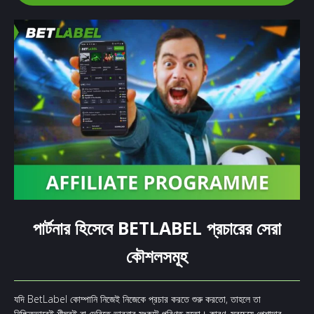
পার্টনার হিসেবে BETLABEL প্রচারের সেরা
কৌশলসমূহ
যদি BetLabel কোম্পানি নিজেই নিজেকে প্রচার করতে শুরু করতো, তাহলে তা
নিশ্চিতভাবেই শীঘ্রই বা দেরিতে ভাবনার সংকটে পরিণত হতো। কারণ, সবচেয়ে পেশাদার