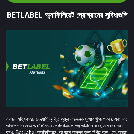
BETLABEL অ্যাফিলিয়েট প্রোগ্রামের সুবিধাগুলি
একজন সত্যিকারের উদ্যোগী ব্যক্তি প্রচুর লাভজনক সুযোগ খুঁজে পাবেন, এবং আয়
আনতে পারে এমন অ্যাফিলিয়েট প্রোগ্রামগুলো শুধু আমাদের কাছে সীমাবদ্ধ নয়।
তবুও, BetLabel অ্যাফিলিয়েট প্রোগ্রাম আপনার জন্য নিখুঁত পছন্দ, এবং আমরা