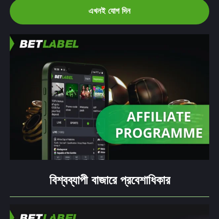
এখনই যোগ দিন
বিশ্বব্যাপী বাজারে প্রবেশাধিকার