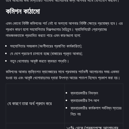
তবে আমাদের কর্মী বিস্তারিত শর্তাবলী আলোচনার জন্য আপনার সাথে যোগাযোগ করবেন।
কমিশন কাঠামো
এমন কোনো নির্দিষ্ট কমিশনের শর্ত নেই যা অগত্যা আপনার নির্দিষ্ট ক্ষেত্রে প্রযোজ্য হবে। এর
প্রধান কারণ হলো সহযোগিতার বিকল্পগুলোর বৈচিত্র্য। অ্যাফিলিয়েট প্রোগ্রামের
লাভজনকতাকে প্রভাবিত করতে পারে এমন কারণগুলো হলো:
সহযোগিতার সময়কাল (অংশীদারের প্রমাণিত কার্যকারিতা);
যে দেশে প্রচারণা চালানো হচ্ছে (বাজারের প্রকৃত আকার);
নতুন খেলোয়াড় আকৃষ্ট করতে ব্যবহৃত পদ্ধতি।
কমিশনের আকার ব্যক্তিগত ম্যানেজারের সাথে প্রথমবার শর্তাবলী আলোচনার সময় একমত
হওয়া হয় এবং আকৃষ্ট খেলোয়াড়দের দ্বারা উৎপন্ন আয়ের শতাংশ হিসেবে প্রকাশ করা হয়।
ব্যবহারকারীর নিবন্ধন
ব্যবহারকারীর টপ-আপ
যে কারণে তারা অর্থ প্রদান করে
ব্যবহারকারীর কার্যকলাপ সর্বনিম্ন স্তরের
নিচে নয়
১৫% থেকে (প্রকৃতপক্ষে আলোচনার