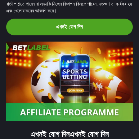
বার্তা পাঠাতে পারেন বা এমনকি নিজের বিজ্ঞাপন কিনতে পারেন, যতক্ষণ তা কার্যকর হয়
এবং খেলোয়াড়দের আকর্ষণ করে।
এখনই যোগ দিন
এখনই যোগ দিনএখনই যোগ দিন