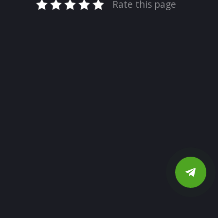
Rate this page