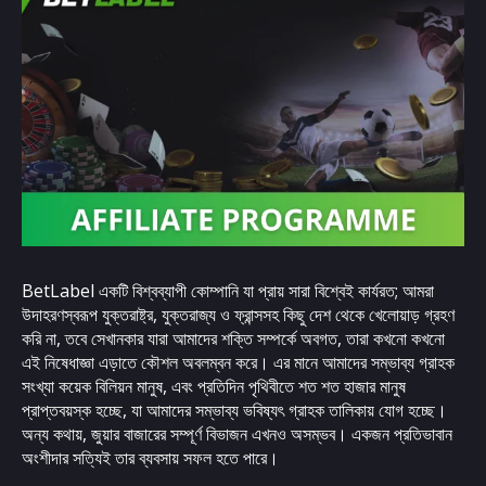
BetLabel একটি বিশ্বব্যাপী কোম্পানি যা প্রায় সারা বিশ্বেই কার্যরত; আমরা
উদাহরণস্বরূপ যুক্তরাষ্ট্র, যুক্তরাজ্য ও ফ্রান্সসহ কিছু দেশ থেকে খেলোয়াড় গ্রহণ
করি না, তবে সেখানকার যারা আমাদের শক্তি সম্পর্কে অবগত, তারা কখনো কখনো
এই নিষেধাজ্ঞা এড়াতে কৌশল অবলম্বন করে। এর মানে আমাদের সম্ভাব্য গ্রাহক
সংখ্যা কয়েক বিলিয়ন মানুষ, এবং প্রতিদিন পৃথিবীতে শত শত হাজার মানুষ
প্রাপ্তবয়স্ক হচ্ছে, যা আমাদের সম্ভাব্য ভবিষ্যৎ গ্রাহক তালিকায় যোগ হচ্ছে।
অন্য কথায়, জুয়ার বাজারের সম্পূর্ণ বিভাজন এখনও অসম্ভব। একজন প্রতিভাবান
অংশীদার সত্যিই তার ব্যবসায় সফল হতে পারে।