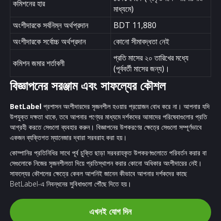
কমিশনের হার
মাধ্যমে)
অংশীদারকে সর্বনিম্ন অর্থপ্রদান
BDT 11,880
অংশীদারকে সর্বোচ্চ অর্থপ্রদান
কোনো সীমাবদ্ধতা নেই
প্রতি মাসের ২০ তারিখের মধ্যে
কমিশন জমার শর্তাবলী
(পূর্ববর্তী মাসের জন্য)।
বিজ্ঞাপনের সরঞ্জাম এবং সাফল্যের কৌশল
BetLabel
প্রশাসন অংশীদারদের সৃজনশীল হওয়ার প্রয়োজন বোধ করে না। আপনার যদি
উপযুক্ত দক্ষতা থাকে, তবে আপনার পণ্যের মাধ্যমে দর্শকদের আমাদের পরিষেবাগুলোর প্রতি
আগ্রহী করতে সেগুলো ব্যবহার করুন। বিজ্ঞাপনের উপকরণের ক্ষেত্রে সেগুলো সম্পূর্ণভাবে
একজন ব্যক্তিগত ম্যানেজার দ্বারা সরবরাহ করা হয়।
কোম্পানির প্রতিনিধির সাথে পূর্ব চুক্তি ছাড়া সরবরাহকৃত উপকরণগুলোতে পরিবর্তন করার বা
সেগুলোকে নিজের সৃজনশীলতা দিয়ে প্রতিস্থাপন করার কোনো অধিকার অংশীদারের নেই।
সাফল্যের কৌশলের ক্ষেত্রে কেবল আপনিই জানেন কীভাবে আপনার দর্শকদের কাছে
BetLabel-এ নিবন্ধনের সুবিধাগুলো পৌঁছে দিতে হয়।
এখনই যোগ দিন