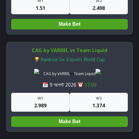
W1
W2
1.51
2.498
Make Bet
CAG by VARREL vs Team Liquid
Rainbow Six. Esports World Cup
CAG by VARREL
vs
Team Liquid
9 আগস্ট 2026
17:00
W1
W2
2.989
1.374
Make Bet