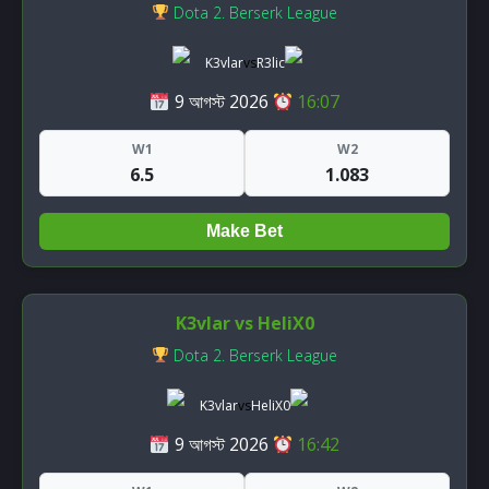
Dota 2. Berserk League
K3vlar
vs
R3lic
9 আগস্ট 2026
16:07
W1
W2
6.5
1.083
Make Bet
K3vlar vs HeliX0
Dota 2. Berserk League
K3vlar
vs
HeliX0
9 আগস্ট 2026
16:42