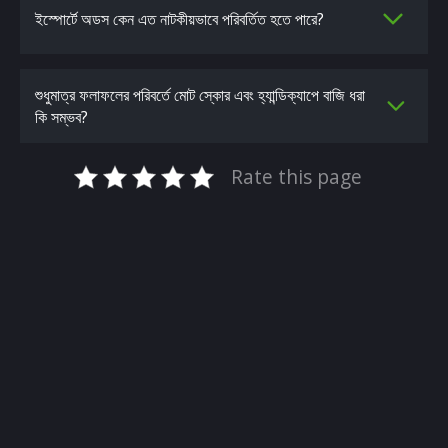
ইস্পোর্টে অডস কেন এত নাটকীয়ভাবে পরিবর্তিত হতে পারে?
শুধুমাত্র ফলাফলের পরিবর্তে মোট স্কোর এবং হ্যান্ডিক্যাপে বাজি ধরা
কি সম্ভব?
Rate this page