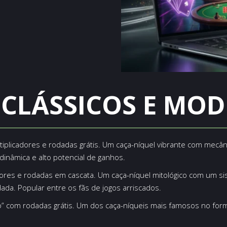
 CLÁSSICOS E MO
iplicadores e rodadas grátis. Um caça-níquel vibrante com mecân
inâmica e alto potencial de ganhos.
ores e rodadas em cascata. Um caça-níquel mitológico com um si
a. Popular entre os fãs de jogos arriscados.
ro” com rodadas grátis. Um dos caça-níqueis mais famosos no for