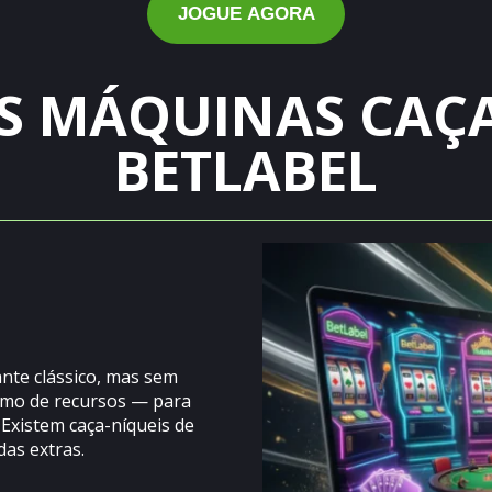
JOGUE AGORA
S MÁQUINAS CAÇA
BETLABEL
ante clássico, mas sem
mo de recursos — para
Existem caça-níqueis de
das extras.