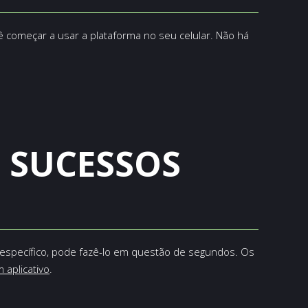
 começar a usar a plataforma no seu celular. Não há
 SUCESSOS
 específico, pode fazê-lo em questão de segundos. Os
 aplicativo
.