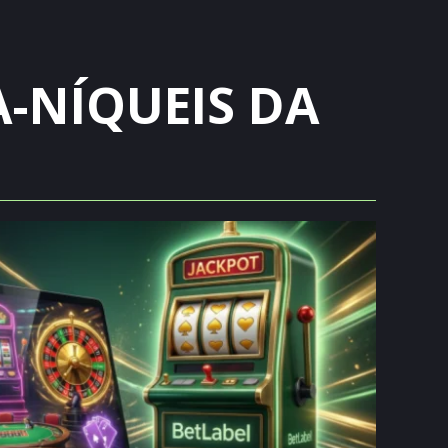
-NÍQUEIS DA