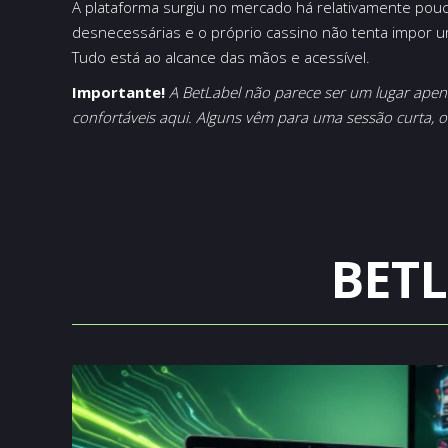
A plataforma surgiu no mercado há relativamente pouc
desnecessárias e o próprio cassino não tenta impor um
Tudo está ao alcance das mãos e acessível.
Importante!
A BetLabel não parece ser um lugar apena
confortáveis aqui. Alguns vêm para uma sessão curta, o
BET