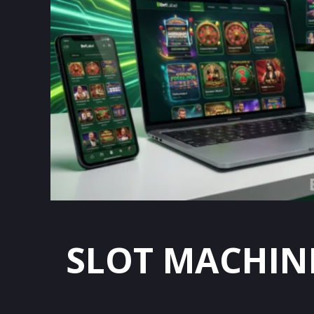
SLOT MACHIN