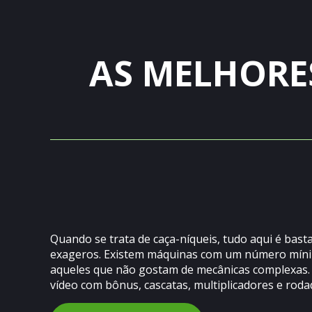
AS MELHORE
Quando se trata de caça-níqueis, tudo aqui é bast
exageros. Existem máquinas com um número míni
aqueles que não gostam de mecânicas complexas. 
vídeo com bônus, cascatas, multiplicadores e roda