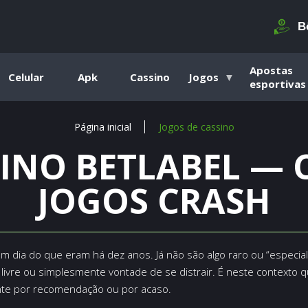
B
Apostas
Celular
Apk
Cassino
Jogos
esportivas
Página inicial
Jogos de cassino
INO BETLABEL — 
JOGOS CRASH
em dia do que eram há dez anos. Já não são algo raro ou “especia
livre ou simplesmente vontade de se distrair. É neste contexto
nte por recomendação ou por acaso.