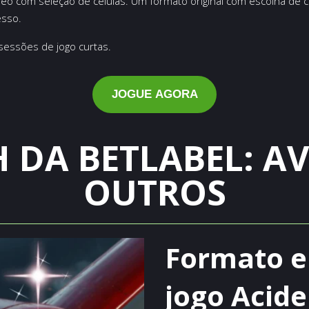
eo com seleção de células. Um formato original com escolha de c
esso.
essões de jogo curtas.
JOGUE AGORA
 DA BETLABEL: AVI
OUTROS
Formato e 
jogo Acid