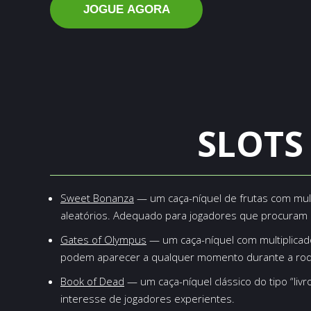
JOGUE AGORA
SLOTS
Sweet Bonanza
— um caça-níquel de frutas com mult
aleatórios. Adequado para jogadores que procuram d
Gates of Olympus
— um caça-níquel com multiplicad
podem aparecer a qualquer momento durante a rodad
Book of Dead
— um caça-níquel clássico do tipo “liv
interesse de jogadores experientes.