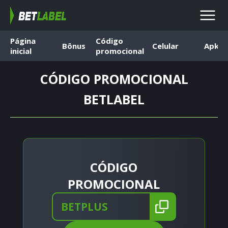
Página
Código
Bônus
Celular
Apk
inicial
promocional
CÓDIGO PROMOCIONAL
BETLABEL
CÓDIGO
PROMOCIONAL
BETPLUS