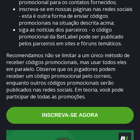
promocional para os contatos fornecidos;
inscreva-se em nossas páginas nas redes sociais
- esta é outra forma de enviar códigos
promocionais na situação descrita acima;
siga as notícias dos parceiros - o código
promocional da BetLabel pode ser publicado
pelos parceiros em sites e fóruns temáticos.
Recomendamos não se limitar a um único método de
receber códigos promocionais, mas usar todos eles
em paralelo. Observe que os jogadores podem
receber um código promocional pelo correio,
enquanto outros códigos promocionais serão
publicados nas redes sociais. Em teoria, você pode
participar de todas as promoções.
INSCREVA-SE AGORA