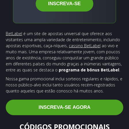
INSCREVA-SE
BetLabel
é um site de apostas universal que oferece aos
visitantes uma ampla variedade de entretenimento, incluindo
apostas esportivas, caça-níqueis,
cassino BetLabel
ao vivo e
muito mais. Uma empresa relativamente jovem, com poucos
anos de existência, conseguiu conquistar um grande público
em diferentes países do mundo graças a inúmeras vantagens,
entre as quais se destaca o
programa de bônus BetLabel
.
Nossa gama promocional inclui sorteios regulares e rápidos, e
nosso público-alvo inclui tanto usuários recém-registrados
quanto aqueles que estão conosco há muitos anos.
INSCREVA-SE AGORA
CÓDIGOS PROMOCIONAIS