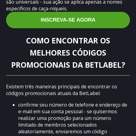
são universais - sua ação se aplica apenas a nomes
específicos de caça-níqueis.
INSCREVA-SE AGORA
COMO ENCONTRAR OS
MELHORES CÓDIGOS
PROMOCIONAIS DA BETLABEL?
Existem três maneiras principais de encontrar os
códigos promocionais atuais da BetLabel:
confirme seu número de telefone e endereço de
e-mail em sua conta pessoal - se quisermos
realizar uma promoção para um número
limitado de membros selecionados
aleatoriamente, enviaremos um código