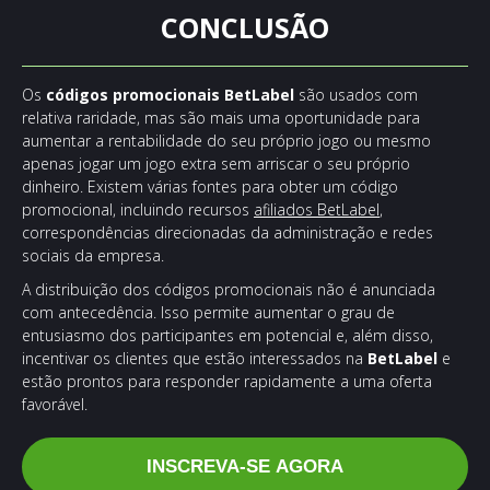
CONCLUSÃO
Os
códigos promocionais BetLabel
são usados com
relativa raridade, mas são mais uma oportunidade para
aumentar a rentabilidade do seu próprio jogo ou mesmo
apenas jogar um jogo extra sem arriscar o seu próprio
dinheiro. Existem várias fontes para obter um código
promocional, incluindo recursos
afiliados BetLabel
,
correspondências direcionadas da administração e redes
sociais da empresa.
A distribuição dos códigos promocionais não é anunciada
com antecedência. Isso permite aumentar o grau de
entusiasmo dos participantes em potencial e, além disso,
incentivar os clientes que estão interessados na
BetLabel
e
estão prontos para responder rapidamente a uma oferta
favorável.
INSCREVA-SE AGORA