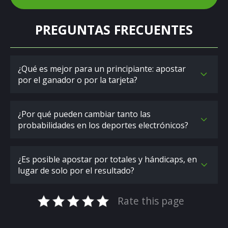
PREGUNTAS FRECUENTES
¿Qué es mejor para un principiante: apostar
por el ganador o por la tarjeta?
¿Por qué pueden cambiar tanto las
probabilidades en los deportes electrónicos?
¿Es posible apostar por totales y hándicaps, en
lugar de solo por el resultado?
Rate this page