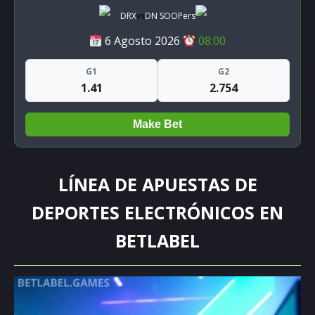
DRX
vs
DN SOOPers
6 Agosto 2026
08:00
G1
G2
1.41
2.754
Make Bet
LÍNEA DE APUESTAS DE
DEPORTES ELECTRÓNICOS EN
BETLABEL