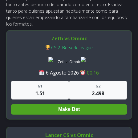
tanto antes del inicio del partido como en directo. Es ideal
tanto para quienes apuestan habitualmente como para
quienes están empezando a familiarizarse con los equipos y
los formatos.
Zeth vs Omnic
CS 2. Berserk League
Zeth
vs
Omnic
6 Agosto 2026
00:16
G1
G2
1.51
2.498
Make Bet
Lancer CS vs Omnic