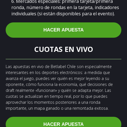
6. Mercados especiales: primera tarjeta/primera
ronda, número de rondas en la tarjeta, indicadores
individuales (si están disponibles para el evento).
HACER APUESTA
CUOTAS EN VIVO
Las apuestas en vivo de Betlabel Chile son especialmente
interesantes en los deportes electrónicos: a medida que
avanza el juego, puedes ver quién es mejor leyendo a su
oponente, cómo funciona la economía, qué decisiones de
draft realmente «funcionan» y quién se adapta mejor. Las
cuotas se actualizan en tiempo real, por lo que puedes
aprovechar los momentos posteriores a una ronda
importante, un mapa ganado o una remontada exitosa.
HACER APUESTA