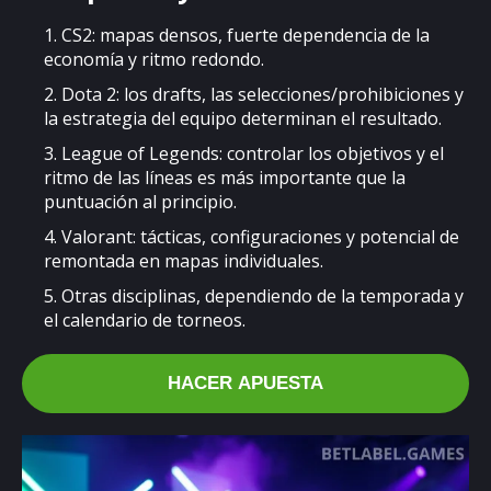
1. CS2: mapas densos, fuerte dependencia de la
economía y ritmo redondo.
2. Dota 2: los drafts, las selecciones/prohibiciones y
la estrategia del equipo determinan el resultado.
3. League of Legends: controlar los objetivos y el
ritmo de las líneas es más importante que la
puntuación al principio.
4. Valorant: tácticas, configuraciones y potencial de
remontada en mapas individuales.
5. Otras disciplinas, dependiendo de la temporada y
el calendario de torneos.
HACER APUESTA