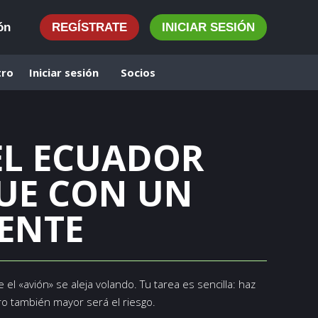
ón
REGÍSTRATE
INICIAR SESIÓN
tro
Iniciar sesión
Socios
EL ECUADOR
QUE CON UN
ENTE
 «avión» se aleja volando. Tu tarea es sencilla: haz
ro también mayor será el riesgo.