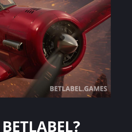
 BETLABEL?