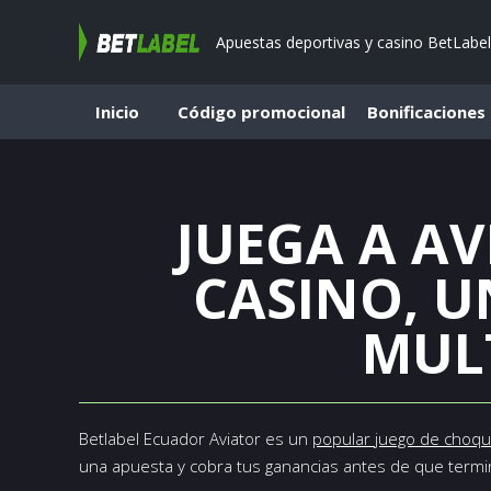
Apuestas deportivas y casino BetLabel
Inicio
Código promocional
Bonificaciones
JUEGA A A
CASINO, U
MUL
Betlabel Ecuador Aviator es un
popular juego de choq
una apuesta y cobra tus ganancias antes de que termin