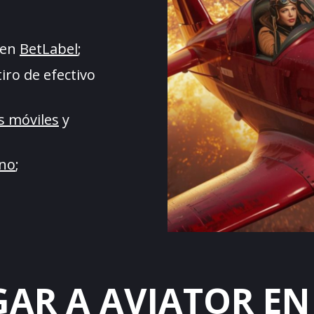
 en
BetLabel
;
tiro de efectivo
s móviles
y
ino
;
AR A AVIATOR EN