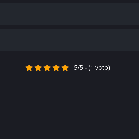
5/5 - (1 voto)