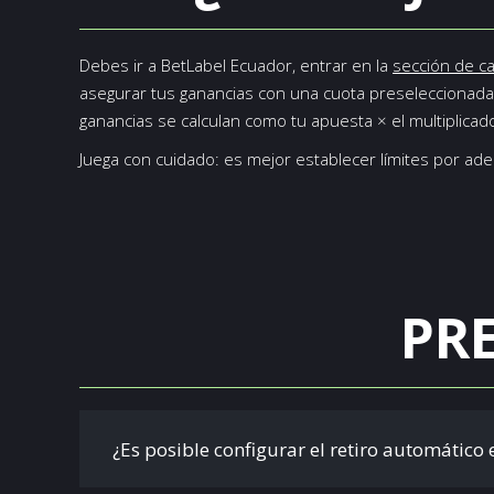
Debes ir a BetLabel Ecuador, entrar en la
sección de c
asegurar tus ganancias con una cuota preseleccionada.
ganancias se calculan como tu apuesta × el multiplicad
Juega con cuidado: es mejor establecer límites por a
PR
¿Es posible configurar el retiro automático 