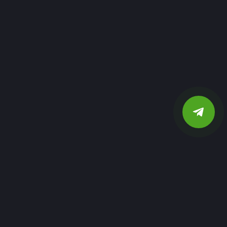
2026 Todos los derechos reservados