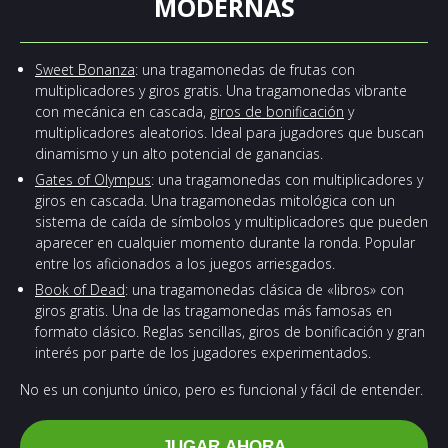
MODERNAS
Sweet Bonanza
: una tragamonedas de frutas con
multiplicadores y giros gratis. Una tragamonedas vibrante
con mecánica en cascada,
giros de bonificación
y
multiplicadores aleatorios. Ideal para jugadores que buscan
dinamismo y un alto potencial de ganancias.
Gates of Olympus
: una tragamonedas con multiplicadores y
giros en cascada. Una tragamonedas mitológica con un
sistema de caída de símbolos y multiplicadores que pueden
aparecer en cualquier momento durante la ronda. Popular
entre los aficionados a los juegos arriesgados.
Book of Dead
: una tragamonedas clásica de «libros» con
giros gratis. Una de las tragamonedas más famosas en
formato clásico. Reglas sencillas, giros de bonificación y gran
interés por parte de los jugadores experimentados.
No es un conjunto único, pero es funcional y fácil de entender.
JUGAR AHORA