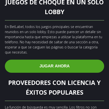
JUEGOS DE CHOQUE EN UN SOLO
LOBBY
En BetLabel, todos los juegos principales se encuentran
reunidos en un solo lobby. Esto puede parecer un detalle sin
importancia hasta que empiezas a utilizar la plataforma en tu
teléfono. No hay necesidad de saltar de una sección a otra,
esperar a que se carguen las páginas o buscar la categoría
que necesitas.
JUGAR AHORA
PROVEEDORES CON LICENCIA Y
ÉXITOS POPULARES
La función de búsqueda es muy sencilla. Los filtros no son