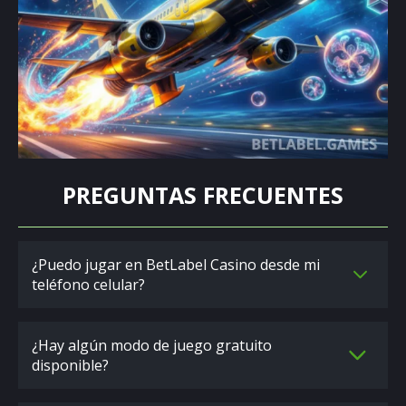
PREGUNTAS FRECUENTES
¿Puedo jugar en BetLabel Casino desde mi
teléfono celular?
¿Hay algún modo de juego gratuito
disponible?