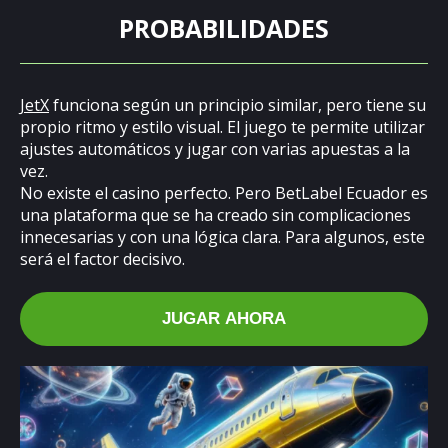
PROBABILIDADES
JetX
funciona según un principio similar, pero tiene su
propio ritmo y estilo visual. El juego te permite utilizar
ajustes automáticos y jugar con varias apuestas a la
vez.
No existe el casino perfecto. Pero BetLabel Ecuador es
una plataforma que se ha creado sin complicaciones
innecesarias y con una lógica clara. Para algunos, este
será el factor decisivo.
JUGAR AHORA