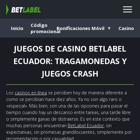
Código
Inicio
Bonificaciones
Móvil
Casino
promocional
JUEGOS DE CASINO BETLABEL
ECUADOR: TRAGAMONEDAS Y
JUEGOS CRASH
Los
casinos en línea
se perciben hoy de manera diferente a
como se percibían hace diez años. Ya no son algo raro o
«especial». Más bien, son una de las opciones para pasar el
tiempo cuando hay un descanso entre tareas, una tarde libre
o simplemente ganas de distraerse. Es en este contexto que
muchas personas encuentran
BetLabel Ecuador
, sin
expectativas, sin promesas grandilocuentes, simplemente por
recomendación o por casualidad.