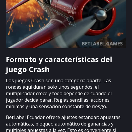
Formato y características del
juego Crash
Los juegos Crash son una categoría aparte. Las
rondas aquí duran solo unos segundos, el
multiplicador crece y todo depende de cuándo el
jugador decida parar. Reglas sencillas, acciones
mínimas y una sensación constante de riesgo.
BetLabel Ecuador ofrece ajustes estándar: apuestas
automáticas, bloqueo automático de ganancias y
múltiples apuestas a la vez. Esto es conveniente si