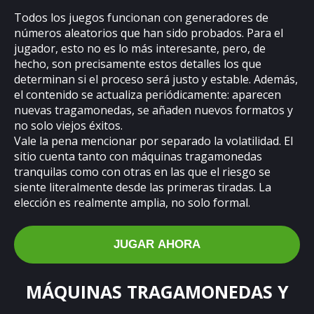
Todos los juegos funcionan con generadores de
números aleatorios que han sido probados. Para el
jugador, esto no es lo más interesante, pero, de
hecho, son precisamente estos detalles los que
determinan si el proceso será justo y estable. Además,
el contenido se actualiza periódicamente: aparecen
nuevas tragamonedas, se añaden nuevos formatos y
no solo viejos éxitos.
Vale la pena mencionar por separado la volatilidad. El
sitio cuenta tanto con máquinas tragamonedas
tranquilas como con otras en las que el riesgo se
siente literalmente desde las primeras tiradas. La
elección es realmente amplia, no solo formal.
JUGAR AHORA
MÁQUINAS TRAGAMONEDAS Y