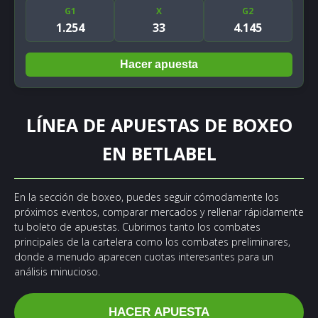
G1
X
G2
1.254
33
4.145
LÍNEA DE APUESTAS DE BOXEO
EN BETLABEL
En la sección de boxeo, puedes seguir cómodamente los
próximos eventos, comparar mercados y rellenar rápidamente
tu boleto de apuestas. Cubrimos tanto los combates
principales de la cartelera como los combates preliminares,
donde a menudo aparecen cuotas interesantes para un
análisis minucioso.
HACER APUESTA