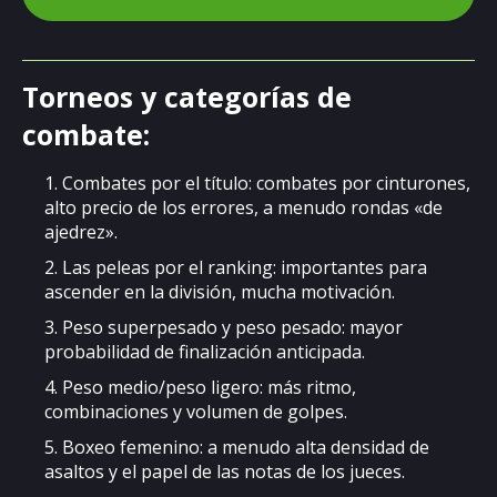
Torneos y categorías de
combate:
1. Combates por el título: combates por cinturones,
alto precio de los errores, a menudo rondas «de
ajedrez».
2. Las peleas por el ranking: importantes para
ascender en la división, mucha motivación.
3. Peso superpesado y peso pesado: mayor
probabilidad de finalización anticipada.
4. Peso medio/peso ligero: más ritmo,
combinaciones y volumen de golpes.
5. Boxeo femenino: a menudo alta densidad de
asaltos y el papel de las notas de los jueces.