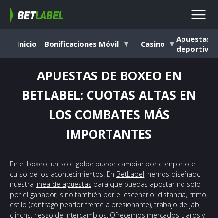
Apuestas
Inicio
Bonificaciones
Móvil
Casino
deportivas
APUESTAS DE BOXEO EN
BETLABEL: CUOTAS ALTAS EN
LOS COMBATES MÁS
IMPORTANTES
En el boxeo, un solo golpe puede cambiar por completo el
curso de los acontecimientos. En
BetLabel
, hemos diseñado
nuestra
línea de apuestas
para que puedas apostar no solo
por el ganador, sino también por el escenario: distancia, ritmo,
estilo (contragolpeador frente a presionante), trabajo de jab,
clinchs, riesgo de intercambios. Ofrecemos mercados claros y