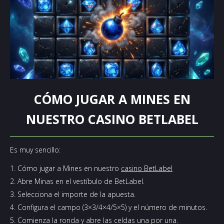
CÓMO JUGAR A MINES EN
NUESTRO CASINO BETLABEL
Es muy sencillo:
Cómo jugar a Mines en nuestro
casino BetLabel
Abre Minas en el vestíbulo de BetLabel.
Selecciona el importe de la apuesta.
Configura el campo (3×3/4×4/5×5) y el número de minutos.
Comienza la ronda y abre las celdas una por una.