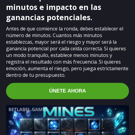
minutos e impacto en las
ganancias potenciales.
Antes de que comience la ronda, debes establecer el
número de minutos. Cuantos más minutos
establezcas, mayor será el riesgo y mayor será la
ganancia potencial por cada celda correcta. Si quieres
un modo tranquilo, establece menos minutos y
registra el resultado con más frecuencia. Si quieres
emoción, aumenta el riesgo, pero juega estrictamente
dentro de tu presupuesto.
ÚNETE AHORA