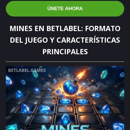
ÚNETE AHORA
MINES EN BETLABEL: FORMATO
DEL JUEGO Y CARACTERÍSTICAS
PRINCIPALES